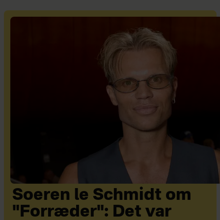
Soeren le Schmidt om
"Forræder": Det var