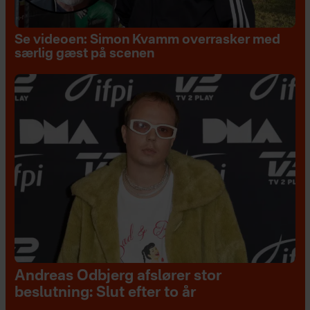
Se videoen: Simon Kvamm overrasker med
særlig gæst på scenen
Andreas Odbjerg afslører stor
beslutning: Slut efter to år