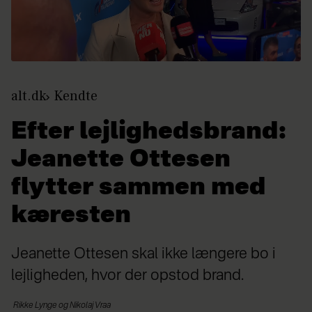
alt.dk
Kendte
Efter lejlighedsbrand:
Jeanette Ottesen
flytter sammen med
kæresten
Jeanette Ottesen skal ikke længere bo i
lejligheden, hvor der opstod brand.
Rikke Lynge og
Nikolaj Vraa