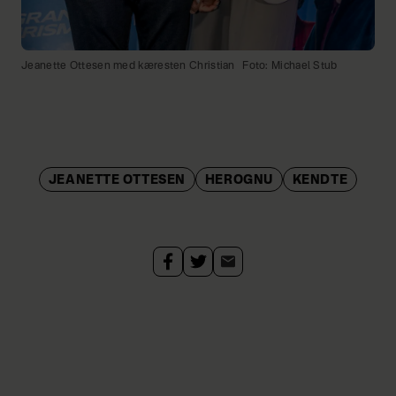
Jeanette Ottesen med kæresten Christian
Foto: Michael Stub
JEANETTE OTTESEN
HEROGNU
KENDTE