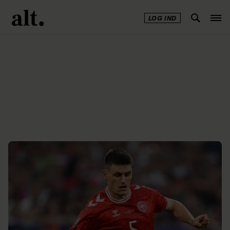
LOG IND
Annonce