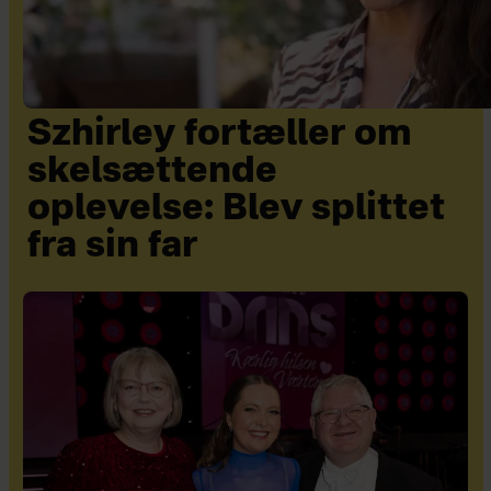
Szhirley fortæller om
skelsættende
oplevelse: Blev splittet
fra sin far