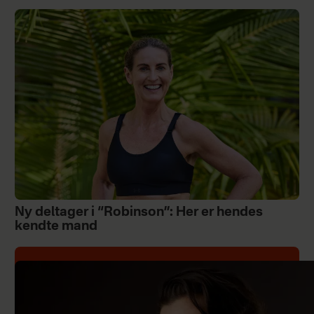
Ny deltager i “Robinson”: Her er hendes
kendte mand