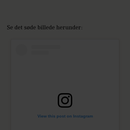
Se det søde billede herunder:
View this post on Instagram