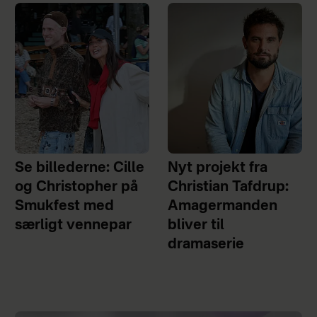
Se billederne: Cille
Nyt projekt fra
og Christopher på
Christian Tafdrup:
Smukfest med
Amagermanden
særligt vennepar
bliver til
dramaserie