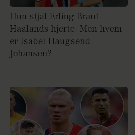
Hun stjal Erling Braut
Haalands hjerte. Men hvem
er Isabel Haugsend
Johansen?