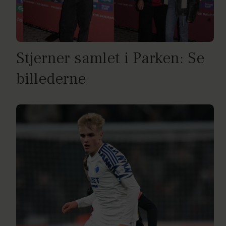
Stjerner samlet i Parken: Se
billederne