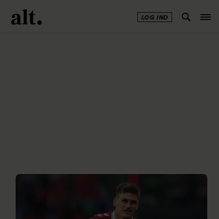
LOG IND
Annonce