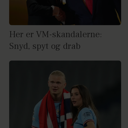
Her er VM-skandalerne:
Snyd, spyt og drab