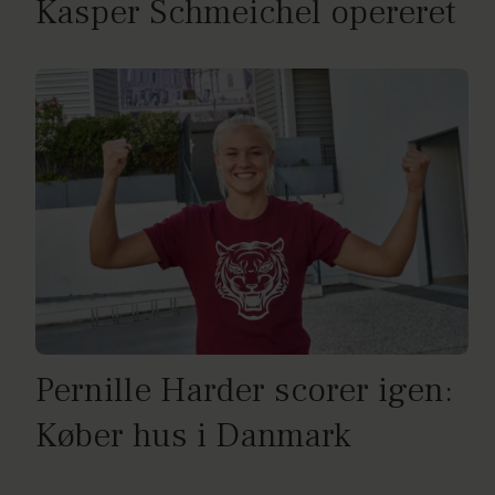
Kasper Schmeichel opereret
Pernille Harder scorer igen:
Køber hus i Danmark