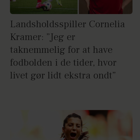
Landsholdsspiller Cornelia
Kramer: ”Jeg er
taknemmelig for at have
fodbolden i de tider, hvor
livet gør lidt ekstra ondt”