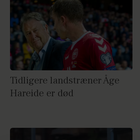
Tidligere landstræner Åge
Hareide er død