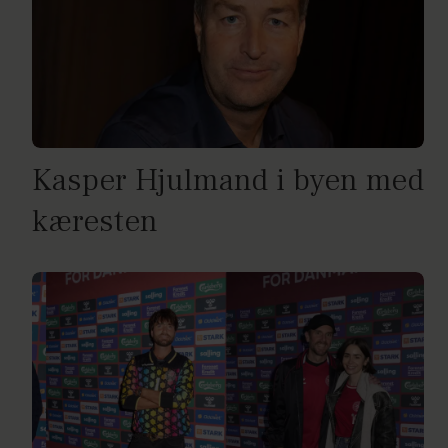
Kasper Hjulmand i byen med
kæresten