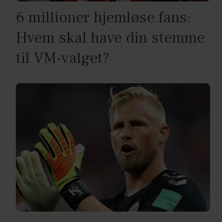
6 millioner hjemløse fans:
Hvem skal have din stemme
til VM-valget?