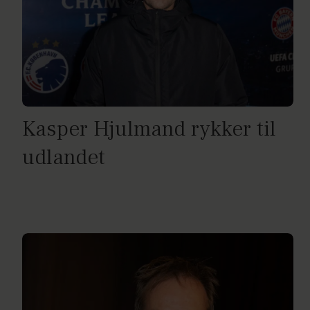
Kasper Hjulmand rykker til
udlandet