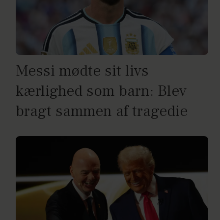
Messi mødte sit livs
kærlighed som barn: Blev
bragt sammen af tragedie