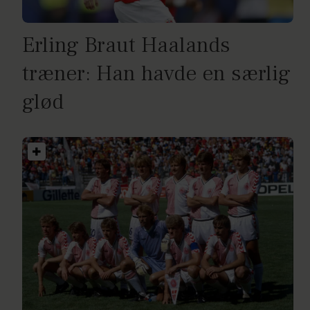
Erling Braut Haalands
træner: Han havde en særlig
glød