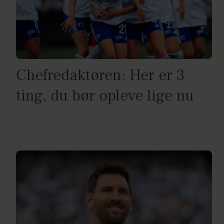
Chefredaktøren: Her er 3
ting, du bør opleve lige nu