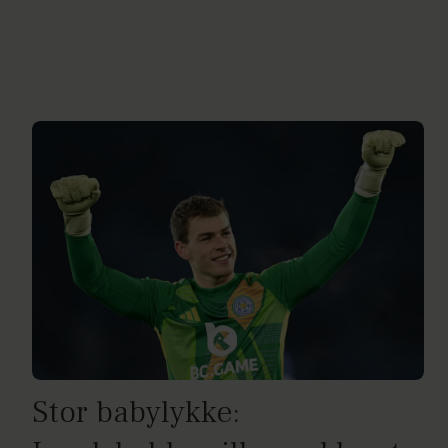
Stor babylykke: