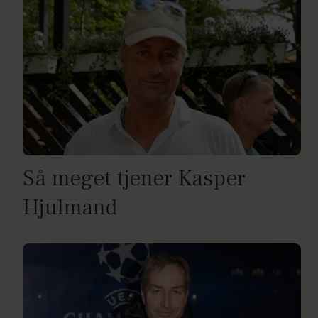
Så meget tjener Kasper
Hjulmand