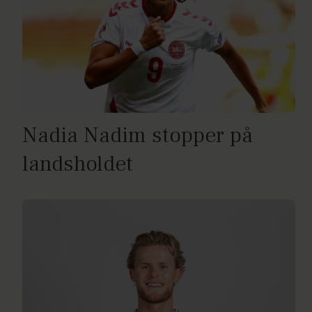
Nadia Nadim stopper på
landsholdet