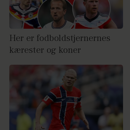
Her er fodboldstjernernes
kærester og koner