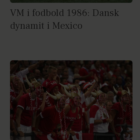
VM i fodbold 1986: Dansk
dynamit i Mexico