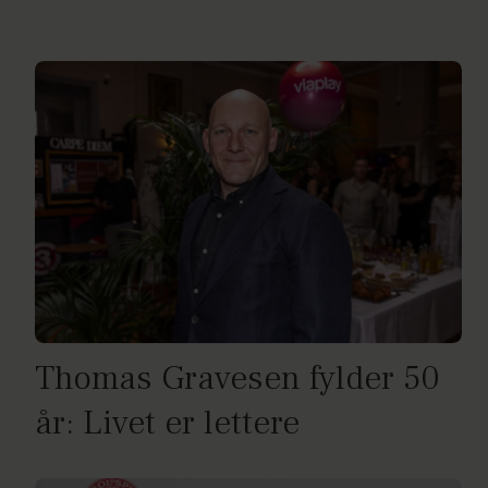
Thomas Gravesen fylder 50
år: Livet er lettere