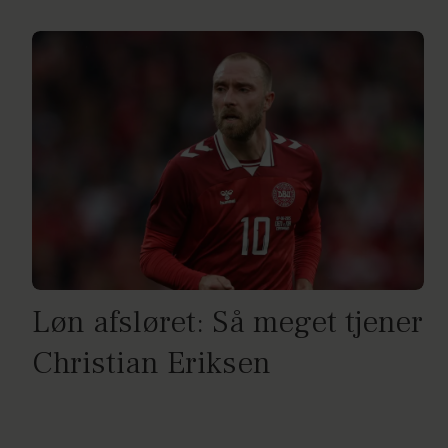
Løn afsløret: Så meget tjener
Christian Eriksen