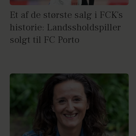
Et af de største salg i FCK's
historie: Landssholdspiller
solgt til FC Porto