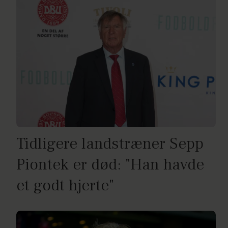
Tidligere landstræner Sepp
Piontek er død: "Han havde
et godt hjerte"