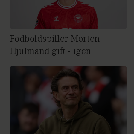
Fodboldspiller Morten
Hjulmand gift - igen