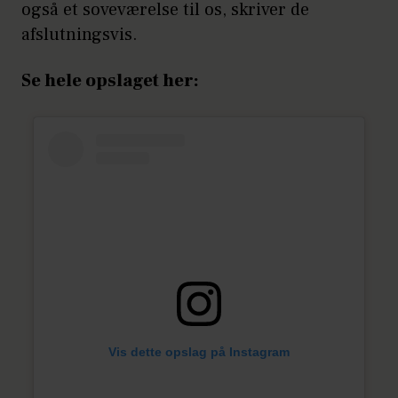
også et soveværelse til os, skriver de
afslutningsvis.
Se hele opslaget her:
Vis dette opslag på Instagram