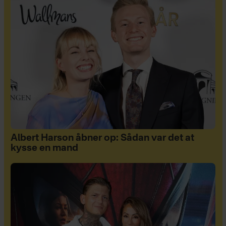
Albert Harson åbner op: Sådan var det at
kysse en mand