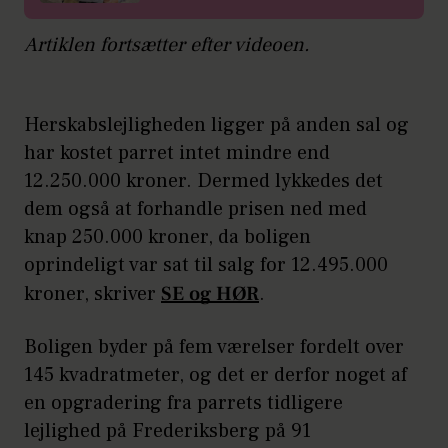
Artiklen fortsætter efter videoen.
Herskabslejligheden ligger på anden sal og
har kostet parret intet mindre end
12.250.000 kroner. Dermed lykkedes det
dem også at forhandle prisen ned med
knap 250.000 kroner, da boligen
oprindeligt var sat til salg for 12.495.000
kroner, skriver
SE og HØR
.
Boligen byder på fem værelser fordelt over
145 kvadratmeter, og det er derfor noget af
en opgradering fra parrets tidligere
lejlighed på Frederiksberg på 91