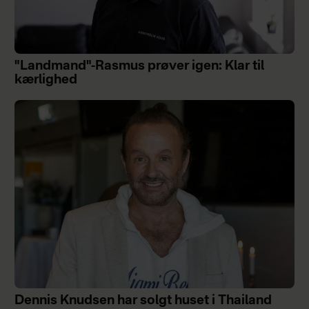
"Landmand"-Rasmus prøver igen: Klar til
kærlighed
Dennis Knudsen har solgt huset i Thailand