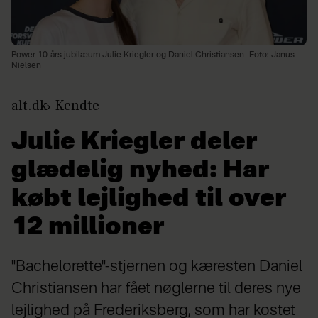
Power 10-års jubilæum Julie Kriegler og Daniel Christiansen
Foto: Janus
Nielsen
alt.dk
Kendte
Julie Kriegler deler
glædelig nyhed: Har
købt lejlighed til over
12 millioner
"Bachelorette"-stjernen og kæresten Daniel
Christiansen har fået nøglerne til deres nye
lejlighed på Frederiksberg, som har kostet