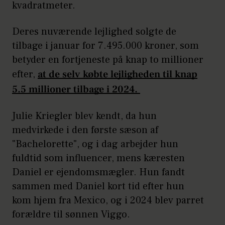
kvadratmeter.
Deres nuværende lejlighed solgte de
tilbage i januar for 7.495.000 kroner, som
betyder en fortjeneste på knap to millioner
efter,
at de selv købte lejligheden til knap
5.5 millioner tilbage i 2024.
Julie Kriegler blev kendt, da hun
medvirkede i den første sæson af
"Bachelorette", og i dag arbejder hun
fuldtid som influencer, mens kæresten
Daniel er ejendomsmægler. Hun fandt
sammen med Daniel kort tid efter hun
kom hjem fra Mexico, og i 2024 blev parret
forældre til sønnen Viggo.