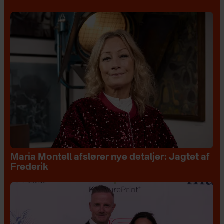
Maria Montell afslører nye detaljer: Jagtet af
Frederik