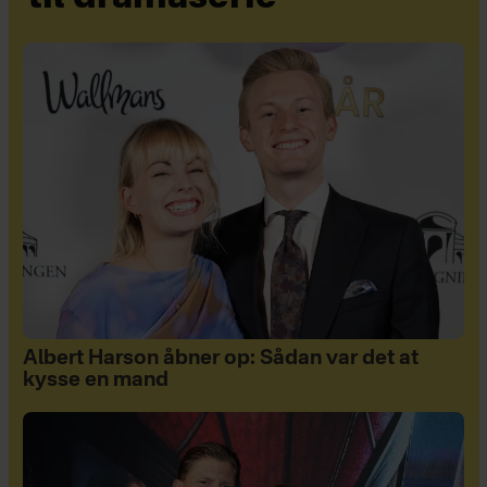
Albert Harson åbner op: Sådan var det at
kysse en mand