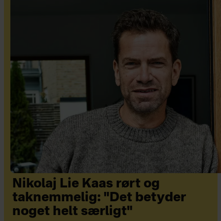
Nikolaj Lie Kaas rørt og
taknemmelig: "Det betyder
noget helt særligt"