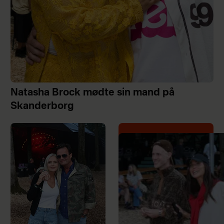
Natasha Brock mødte sin mand på
Skanderborg