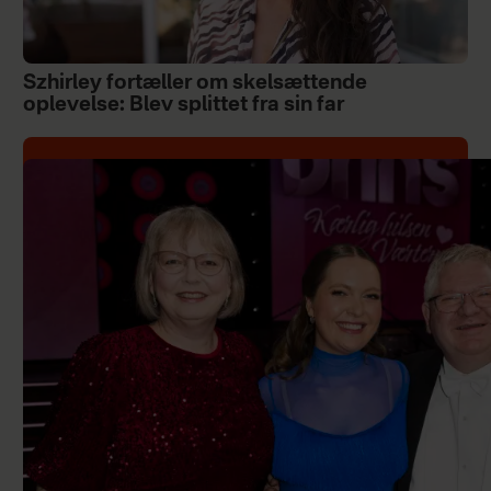
Szhirley fortæller om skelsættende
oplevelse: Blev splittet fra sin far