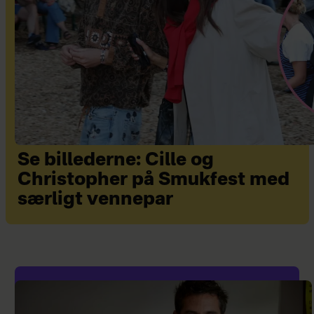
Se billederne: Cille og
Christopher på Smukfest med
særligt vennepar