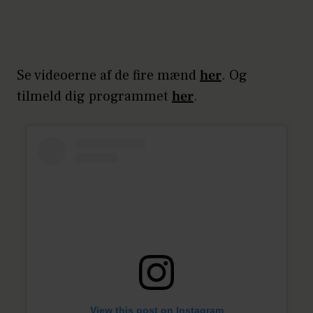
Se videoerne af de fire mænd
her
. Og
tilmeld dig programmet
her
.
View this post on Instagram