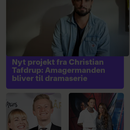
Nyt projekt fra Christian
Tafdrup: Amagermanden
bliver til dramaserie