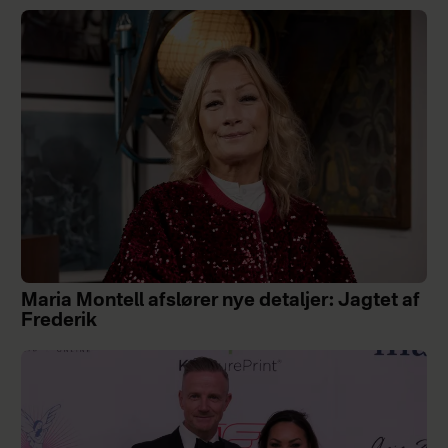
Maria Montell afslører nye detaljer: Jagtet af
Frederik