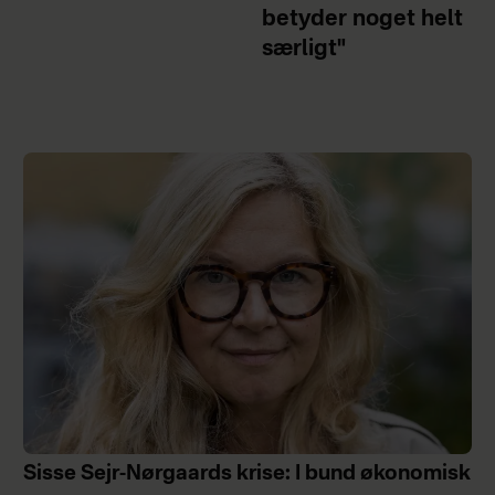
betyder noget helt
særligt"
Sisse Sejr-Nørgaards krise: I bund økonomisk