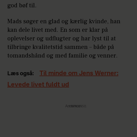
god bøf til.
Mads søger en glad og kærlig kvinde, han
kan dele livet med. En som er klar på
oplevelser og udflugter og har lyst til at
tilbringe kvalitetstid sammen – både på
tomandshånd og med familie og venner.
Til minde om Jens Werner:
Læs også:
Levede livet fuldt ud
Annonce