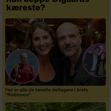
kæreste?
Her er alle de kendte deltagere i årets
“Robinson”