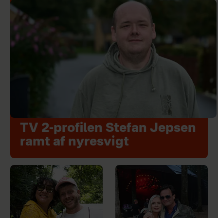
TV 2-profilen Stefan Jepsen
ramt af nyresvigt