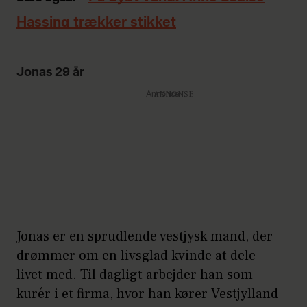
Hassing trækker stikket
Jonas 29 år
Annonce
Jonas er en sprudlende vestjysk mand, der
drømmer om en livsglad kvinde at dele
livet med. Til dagligt arbejder han som
kurér i et firma, hvor han kører Vestjylland