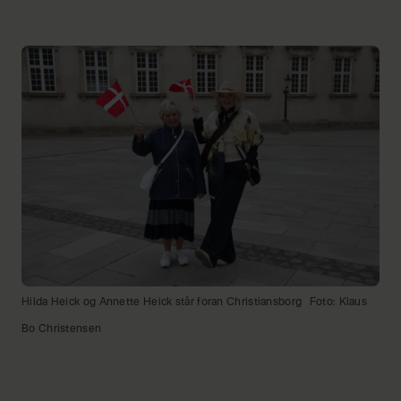
Hilda Heick og Annette Heick står foran Christiansborg
Foto: Klaus
Bo Christensen