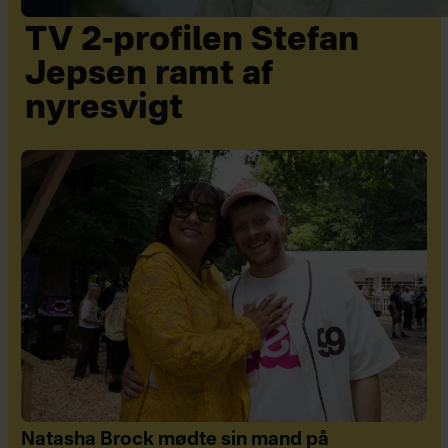
TV 2-profilen Stefan
Jepsen ramt af
nyresvigt
Natasha Brock mødte sin mand på