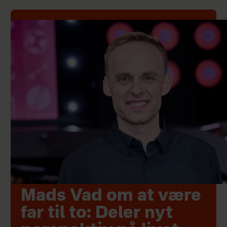
Mads Vad om at være
far til to: Deler nyt