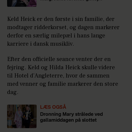
Keld Heick er den første i sin familie, der
modtager ridderkorset, og dagen markerer
derfor en særlig milepæl i hans lange
karriere i dansk musikliv.
Efter den officielle seance venter der en
fejring. Keld og Hilda Heick skulle videre
til Hotel d’Angleterre, hvor de sammen
med venner og familie markerer den store
dag.
LÆS OGSÅ
Dronning Mary strålede ved
gallamiddagen på slottet