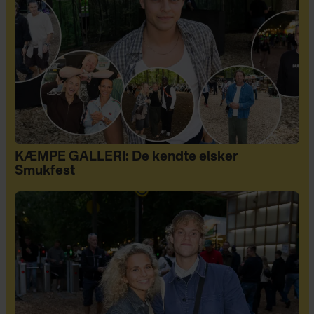
KÆMPE GALLERI: De kendte elsker
Smukfest