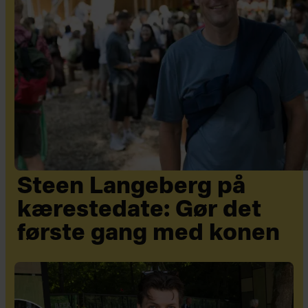
Steen Langeberg på
kærestedate: Gør det
første gang med konen