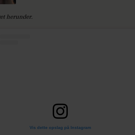
get herunder.
Vis dette opslag på Instagram