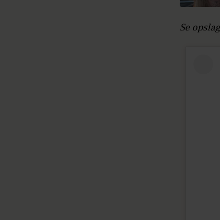
Se opsla