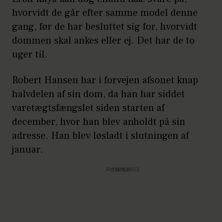
hvorvidt de går efter samme model denne
gang, før de har besluttet sig for, hvorvidt
dommen skal ankes eller ej. Det har de to
uger til.
Robert Hansen har i forvejen afsonet knap
halvdelen af sin dom, da han har siddet
varetægtsfængslet siden starten af
december, hvor han blev anholdt på sin
adresse. Han blev løsladt i slutningen af
januar.
Annonce