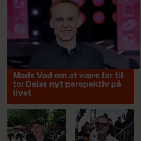
Mads Vad om at være far til
to: Deler nyt perspektiv på
livet