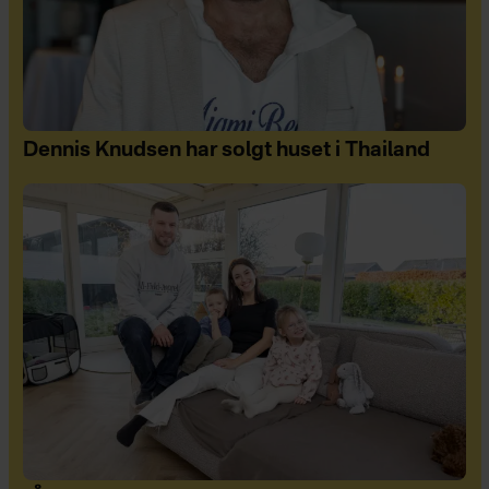
Dennis Knudsen har solgt huset i Thailand