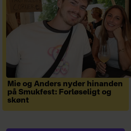
Mie og Anders nyder hinanden
på Smukfest: Forløseligt og
skønt