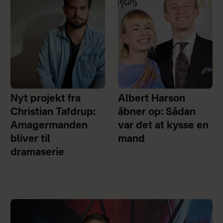
Nyt projekt fra
Albert Harson
Christian Tafdrup:
åbner op: Sådan
Amagermanden
var det at kysse en
bliver til
mand
dramaserie