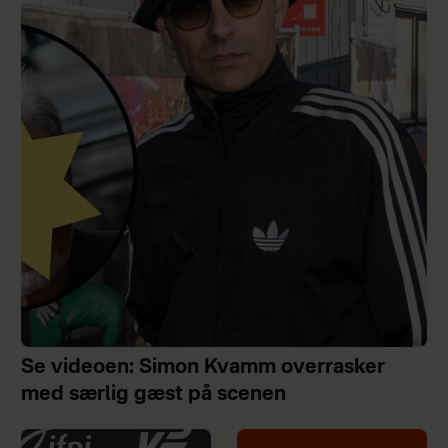
Se videoen: Simon Kvamm overrasker
med særlig gæst på scenen