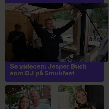
Se videoen: Jesper Buch
som DJ på Smukfest