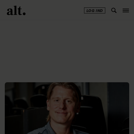
LOG IND
Annonce