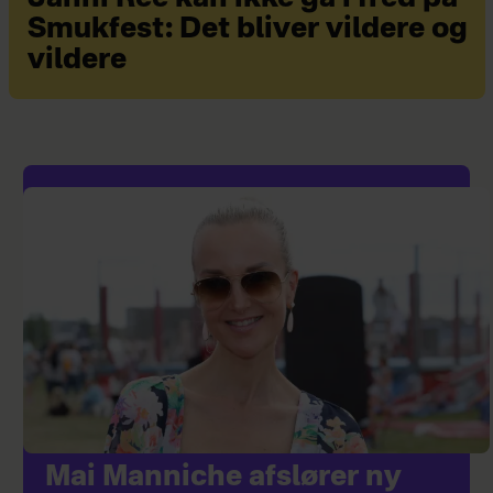
Smukfest: Det bliver vildere og
vildere
Mai Manniche afslører ny