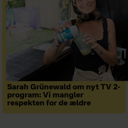
Sarah Grünewald om nyt TV 2-
program: Vi mangler
respekten for de ældre