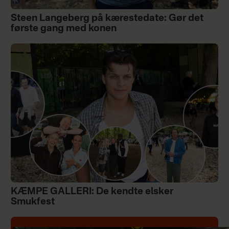
Steen Langeberg på kærestedate: Gør det
første gang med konen
KÆMPE GALLERI: De kendte elsker
Smukfest