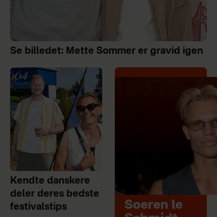
Se billedet: Mette Sommer er gravid igen
Kendte danskere
deler deres bedste
Soeren le
festivalstips