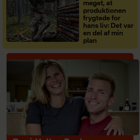
meget, at
produktionen
frygtede for
hans liv: Det var
en del af min
plan