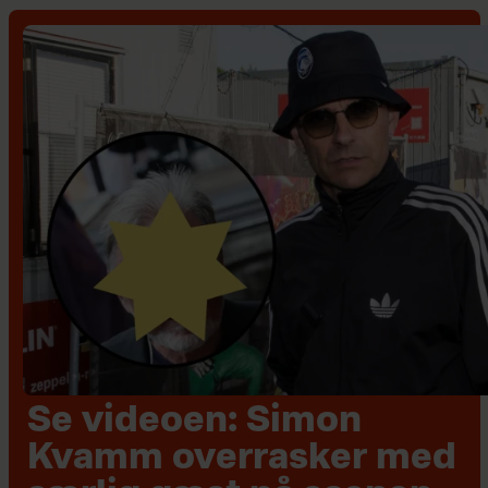
Se videoen: Simon
Kvamm overrasker med