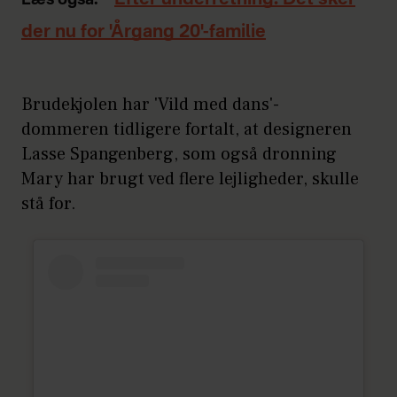
der nu for 'Årgang 20'-familie
Brudekjolen har 'Vild med dans'-
dommeren tidligere fortalt, at designeren
Lasse Spangenberg, som også dronning
Mary har brugt ved flere lejligheder, skulle
stå for.