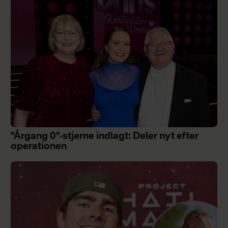
"Årgang 0"-stjerne indlagt: Deler nyt efter
operationen