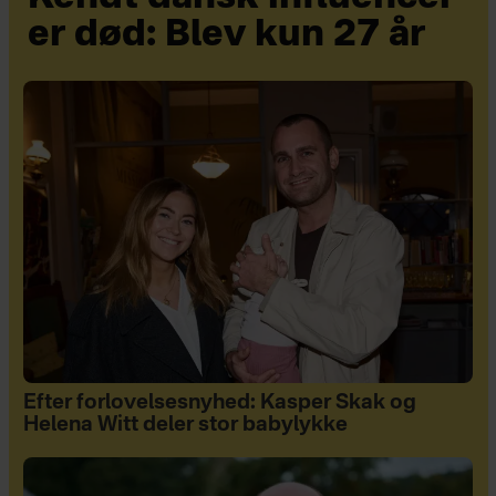
er død: Blev kun 27 år
Efter forlovelsesnyhed: Kasper Skak og
Helena Witt deler stor babylykke