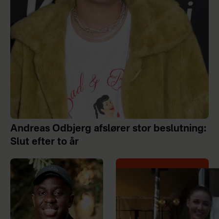
Andreas Odbjerg afslører stor beslutning:
Slut efter to år