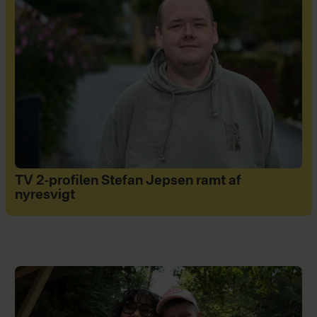
TV 2-profilen Stefan Jepsen ramt af
nyresvigt