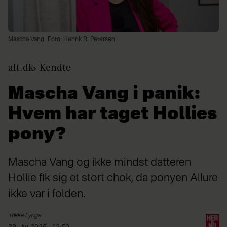
Mascha Vang
Foto: Henrik R. Petersen
alt.dk
Kendte
Mascha Vang i panik:
Hvem har taget Hollies
pony?
Mascha Vang og ikke mindst datteren
Hollie fik sig et stort chok, da ponyen Allure
ikke var i folden.
Rikke
Lynge