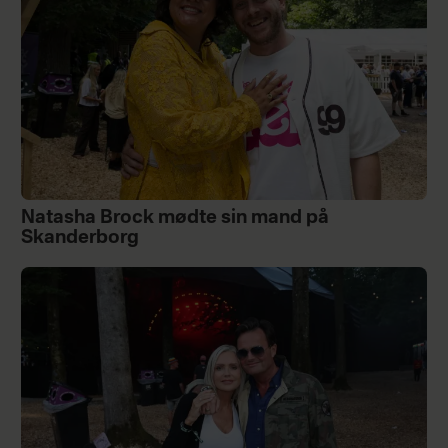
Natasha Brock mødte sin mand på
Skanderborg