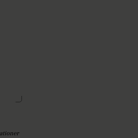
ationer