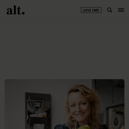
LOG IND
Annonce