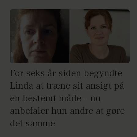
For seks år siden begyndte
Linda at træne sit ansigt på
en bestemt måde – nu
anbefaler hun andre at gøre
det samme