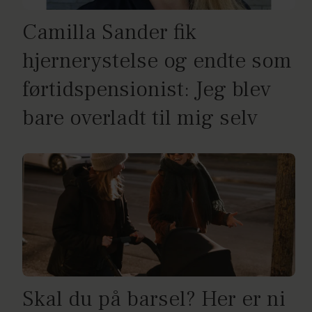
Camilla Sander fik
hjernerystelse og endte som
førtidspensionist: Jeg blev
bare overladt til mig selv
Skal du på barsel? Her er ni