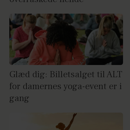
Glæd dig: Billetsalget til ALT
for damernes yoga-event er i
gang