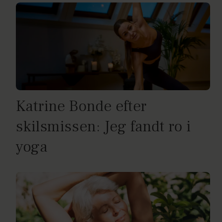
Katrine Bonde efter
skilsmissen: Jeg fandt ro i
yoga