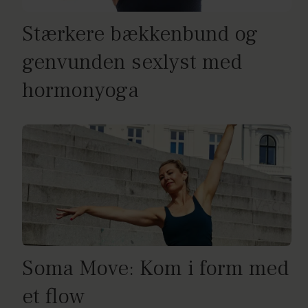
Stærkere bækkenbund og
genvunden sexlyst med
hormonyoga
Soma Move: Kom i form med
et flow