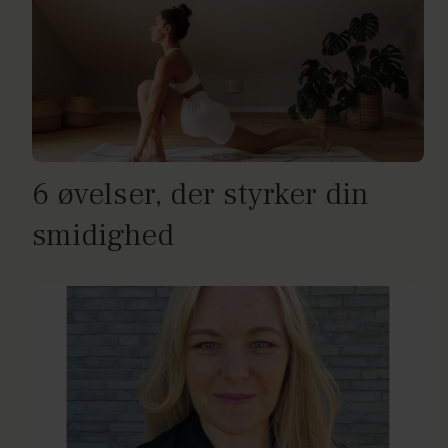
6 øvelser, der styrker din
smidighed