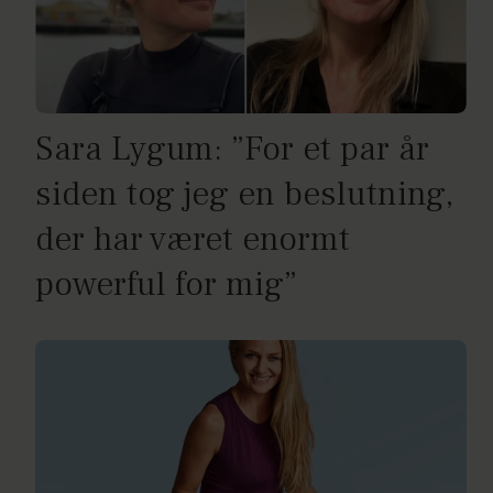
Sara Lygum: ”For et par år
siden tog jeg en beslutning,
der har været enormt
powerful for mig”