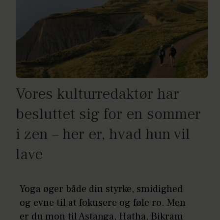
Vores kulturredaktør har
besluttet sig for en sommer
i zen – her er, hvad hun vil
lave
Yoga øger både din styrke, smidighed
og evne til at fokusere og føle ro. Men
er du mon til Astanga, Hatha, Bikram