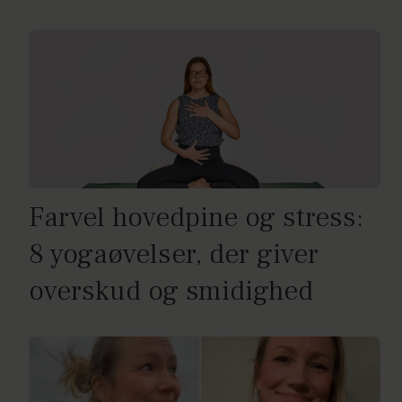
Farvel hovedpine og stress:
8 yogaøvelser, der giver
overskud og smidighed