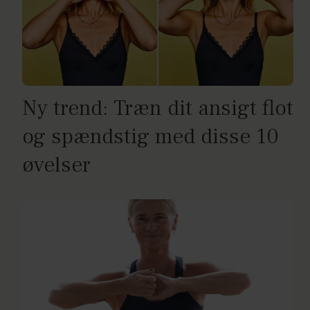
Ny trend: Træn dit ansigt flot
og spændstig med disse 10
øvelser