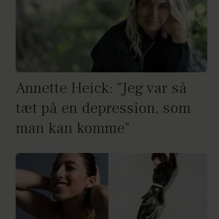
Annette Heick: "Jeg var så
tæt på en depression, som
man kan komme"