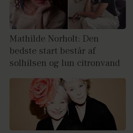
Mathilde Norholt: Den
bedste start består af
solhilsen og lun citronvand