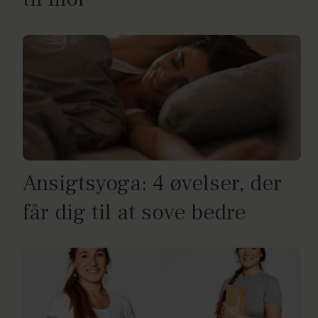
Ansigtsyoga: 4 øvelser, der
får dig til at sove bedre