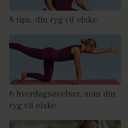
8 tips, din ryg vil elske
6 hverdagsøvelser, som din
ryg vil elske