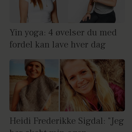
Yin yoga: 4 øvelser du med
fordel kan lave hver dag
Heidi Frederikke Sigdal: "Jeg