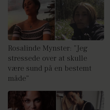
Rosalinde Mynster: ”Jeg
stressede over at skulle
være sund på en bestemt
måde”