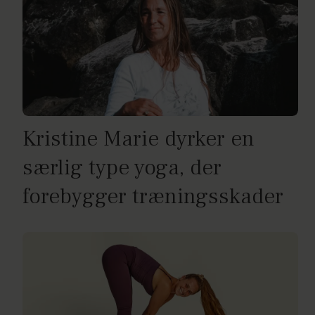
Kristine Marie dyrker en
særlig type yoga, der
forebygger træningsskader