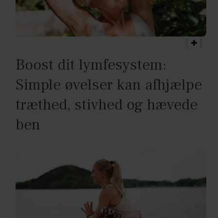
Boost dit lymfesystem:
Simple øvelser kan afhjælpe
træthed, stivhed og hævede
ben