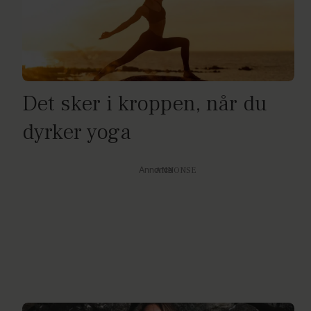
Det sker i kroppen, når du
dyrker yoga
Annonce