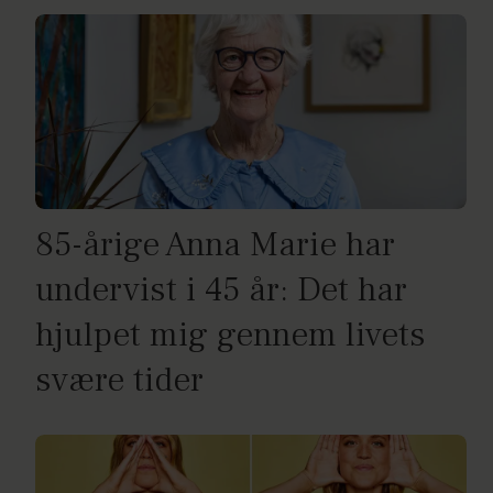
85-årige Anna Marie har
undervist i 45 år: Det har
hjulpet mig gennem livets
svære tider