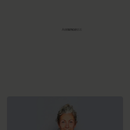
Annonce