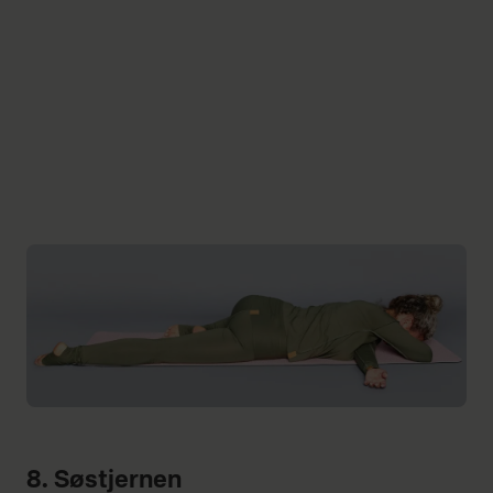
8. Søstjernen