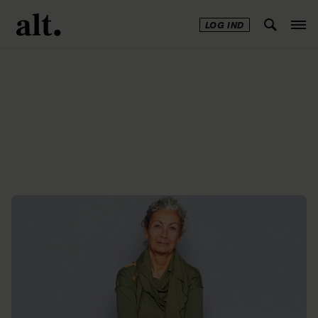
LOG IND
Annonce