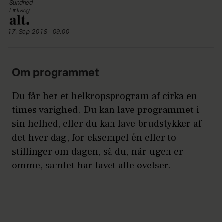
Sundhed
Fit living
17. Sep 2018 - 09:00
Om programmet
Du får her et helkropsprogram af cirka en
times varighed. Du kan lave programmet i
sin helhed, eller du kan lave brudstykker af
det hver dag, for eksempel én eller to
stillinger om dagen, så du, når ugen er
omme, samlet har lavet alle øvelser.