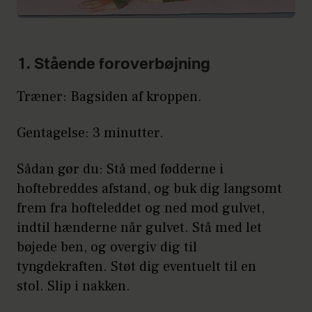
1. Stående foroverbøjning
Træner: Bagsiden af kroppen.
Gentagelse: 3 minutter.
Sådan gør du: Stå med fødderne i
hoftebreddes afstand, og buk dig langsomt
frem fra hofteleddet og ned mod gulvet,
indtil hænderne når gulvet. Stå med let
bøjede ben, og overgiv dig til
tyngdekraften. Støt dig eventuelt til en
stol. Slip i nakken.