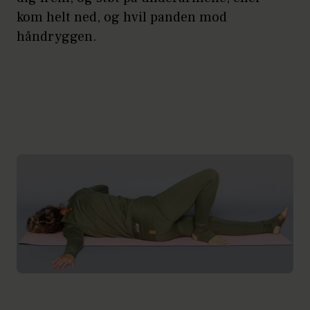
kom helt ned, og hvil panden mod
håndryggen.