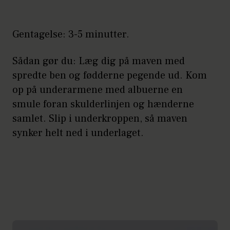
Gentagelse: 3-5 minutter.
Sådan gør du: Læg dig på maven med
spredte ben og fødderne pegende ud. Kom
op på underarmene med albuerne en
smule foran skulderlinjen og hænderne
samlet. Slip i underkroppen, så maven
synker helt ned i underlaget.