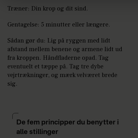
Træner: Din krop og dit sind.
Gentagelse: 5 minutter eller længere.
Sådan gør du: Lig på ryggen med lidt
afstand mellem benene og armene lidt ud
fra kroppen. Håndfladerne opad. Tag
eventuelt et tæppe på. Tag tre dybe
vejrtrækninger, og mærk velværet brede
sig.
De fem principper du benytter i
alle stillinger