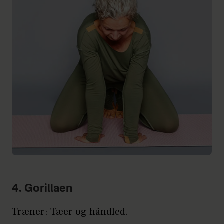
4. Gorillaen
Træner: Tæer og håndled.