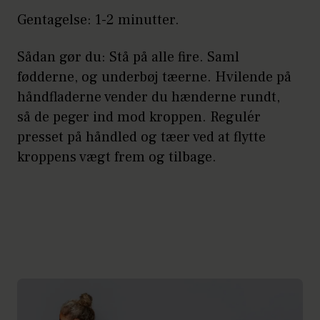
Gentagelse: 1-2 minutter.
Sådan gør du: Stå på alle fire. Saml
fødderne, og underbøj tæerne. Hvilende på
håndfladerne vender du hænderne rundt,
så de peger ind mod kroppen. Regulér
presset på håndled og tæer ved at flytte
kroppens vægt frem og tilbage.