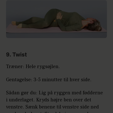
9. Twist
Træner: Hele rygsøjlen.
Gentagelse: 3-5 minutter til hver side.
Sådan gør du: Lig på ryggen med fødderne
i underlaget. Kryds højre ben over det
venstre. Sænk benene til venstre side ned