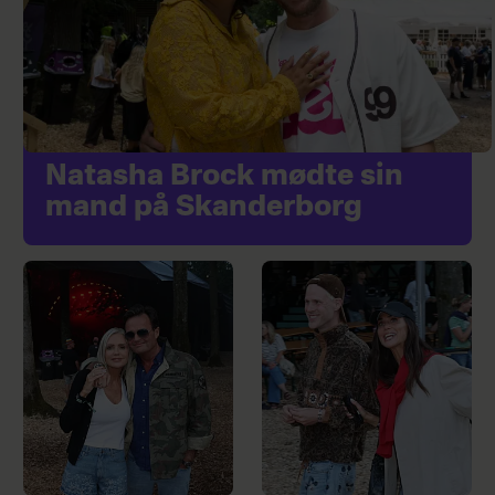
Natasha Brock mødte sin
mand på Skanderborg