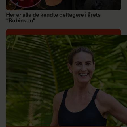
Her er alle de kendte deltagere i årets
“Robinson”