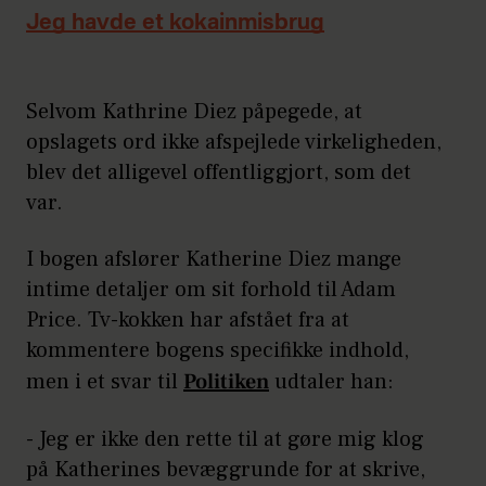
Jeg havde et kokainmisbrug
Selvom Kathrine Diez påpegede, at
opslagets ord ikke afspejlede virkeligheden,
blev det alligevel offentliggjort, som det
var.
I bogen afslører Katherine Diez mange
intime detaljer om sit forhold til Adam
Price. Tv-kokken har afstået fra at
kommentere bogens specifikke indhold,
men i et svar til
Politiken
udtaler han:
- Jeg er ikke den rette til at gøre mig klog
på Katherines bevæggrunde for at skrive,