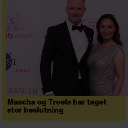
Mascha og Troels har taget
stor beslutning