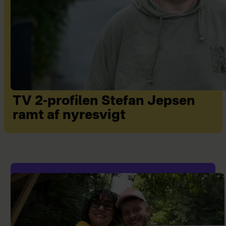
TV 2-profilen Stefan Jepsen
ramt af nyresvigt