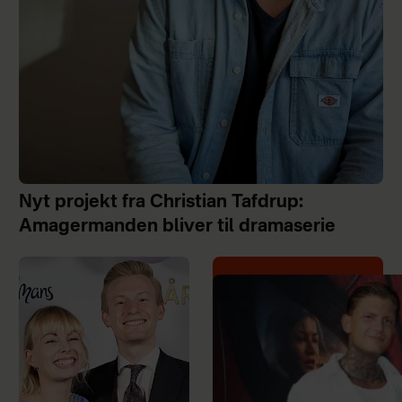
Nyt projekt fra Christian Tafdrup:
Amagermanden bliver til dramaserie