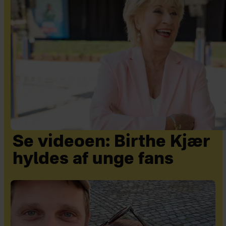
Se videoen: Birthe Kjær
hyldes af unge fans