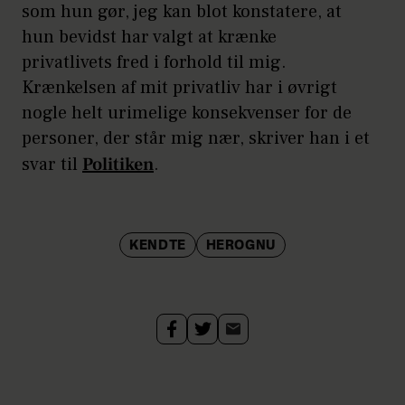
som hun gør, jeg kan blot konstatere, at
hun bevidst har valgt at krænke
privatlivets fred i forhold til mig.
Krænkelsen af mit privatliv har i øvrigt
nogle helt urimelige konsekvenser for de
personer, der står mig nær, skriver han i et
svar til
Politiken
.
KENDTE
HEROGNU