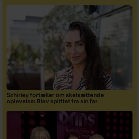
Szhirley fortæller om skelsættende
oplevelse: Blev splittet fra sin far