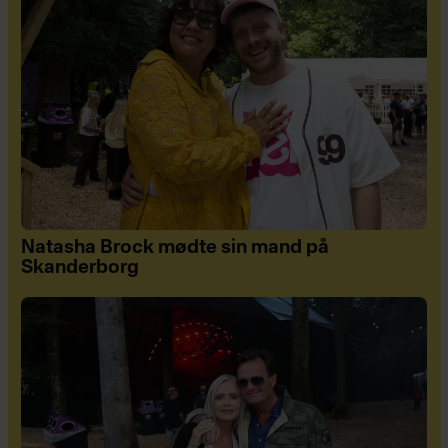
Natasha Brock mødte sin mand på
Skanderborg