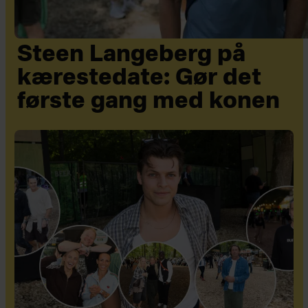
Steen Langeberg på
kærestedate: Gør det
første gang med konen