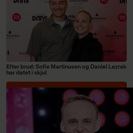
Efter brud: Sofie Martinusen og Daniel Lazrak
har datet i skjul