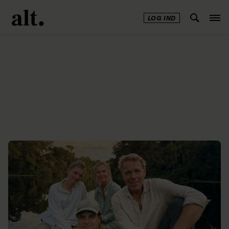
LOG IND
Annonce