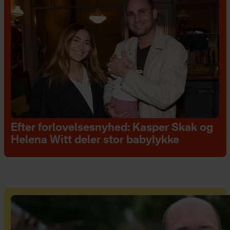
Efter forlovelsesnyhed: Kasper Skak og
Helena Witt deler stor babylykke