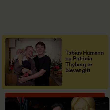
Tobias Hamann
og Patricia
Thyberg er
blevet gift