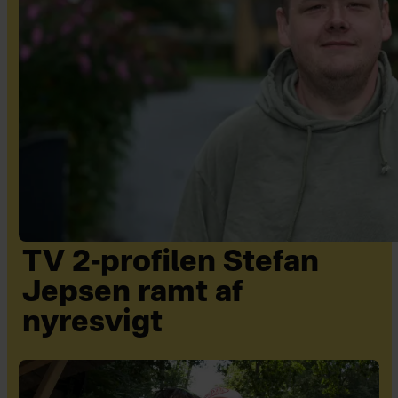
TV 2-profilen Stefan
Jepsen ramt af
nyresvigt