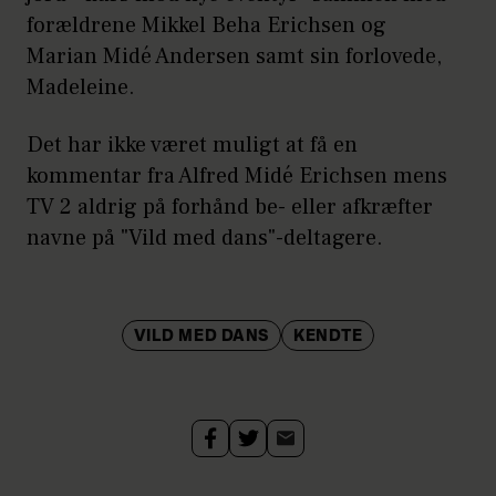
forældrene Mikkel Beha Erichsen og
Marian Midé Andersen samt sin forlovede,
Madeleine.
Det har ikke været muligt at få en
kommentar fra Alfred Midé Erichsen mens
TV 2 aldrig på forhånd be- eller afkræfter
navne på "Vild med dans"-deltagere.
VILD MED DANS
KENDTE