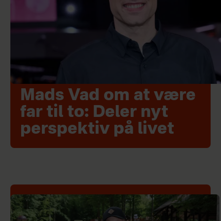
Mads Vad om at være
far til to: Deler nyt
perspektiv på livet