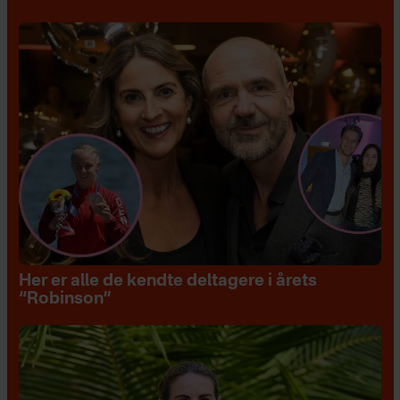
Her er alle de kendte deltagere i årets
“Robinson”