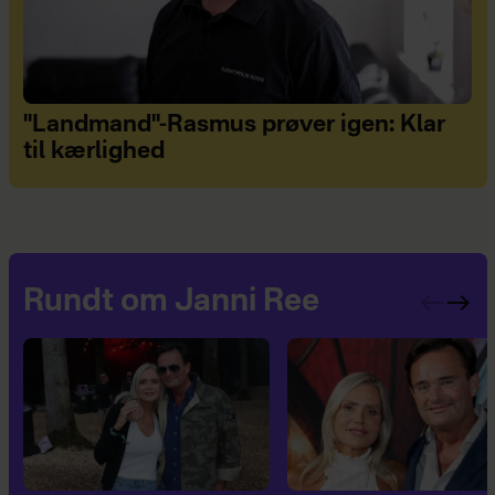
"Landmand"-Rasmus prøver igen: Klar
til kærlighed
Rundt om Janni Ree