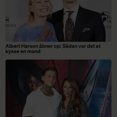
Albert Harson åbner op: Sådan var det at
kysse en mand