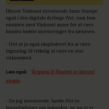
Udover Vinhuset investerede Anne Stampe
også i den digitale dyrlæge iVet, som hun
sammen med Vinhuset anser for at være
hendes bedste investeringer fra sæsonen.
- iVet er jo også eksploderet fra at være
ingenting til virkelig at være en stor
virksomhed.
'Årgang 0'-Rachel er blevet
Læs også:
single
- Da jeg investerede, havde iVet to
konsultationer om måneden, og nu er vi