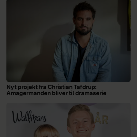
Nyt projekt fra Christian Tafdrup:
Amagermanden bliver til dramaserie