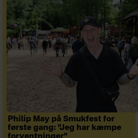
Philip May på Smukfest for
første gang: "Jeg har kæmpe
forventninger"