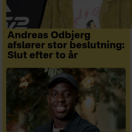
Andreas Odbjerg
afslører stor beslutning:
Slut efter to år