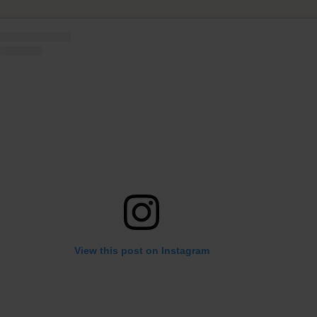
View this post on Instagram