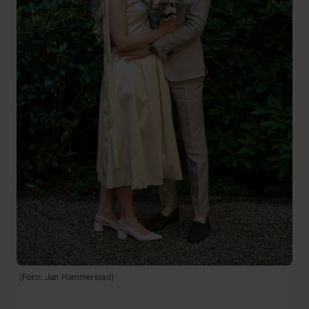
(Foto: Jan Hammerstad)