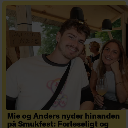
Mie og Anders nyder hinanden
på Smukfest: Forløseligt og