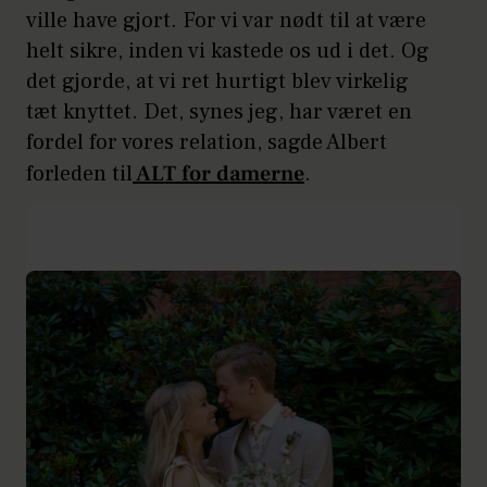
ville have gjort. For vi var nødt til at være
helt sikre, inden vi kastede os ud i det. Og
det gjorde, at vi ret hurtigt blev virkelig
tæt knyttet. Det, synes jeg, har været en
fordel for vores relation, sagde Albert
forleden til
ALT for damerne
.