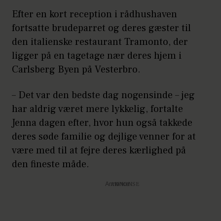
Efter en kort reception i rådhushaven
fortsatte brudeparret og deres gæster til
den italienske restaurant Tramonto, der
ligger på en tagetage nær deres hjem i
Carlsberg Byen på Vesterbro.
– Det var den bedste dag nogensinde – jeg
har aldrig været mere lykkelig, fortalte
Jenna dagen efter, hvor hun også takkede
deres søde familie og dejlige venner for at
være med til at fejre deres kærlighed på
den fineste måde.
Annonce