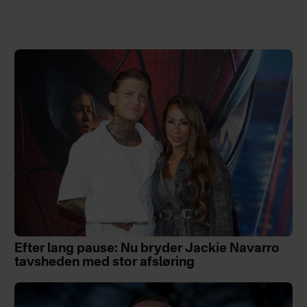
Efter lang pause: Nu bryder Jackie Navarro
tavsheden med stor afsløring