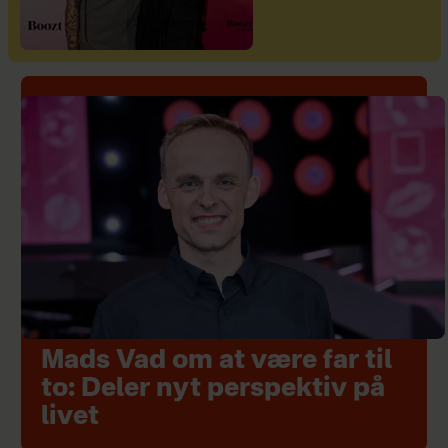
Mads Vad om at være far til
to: Deler nyt perspektiv på
livet