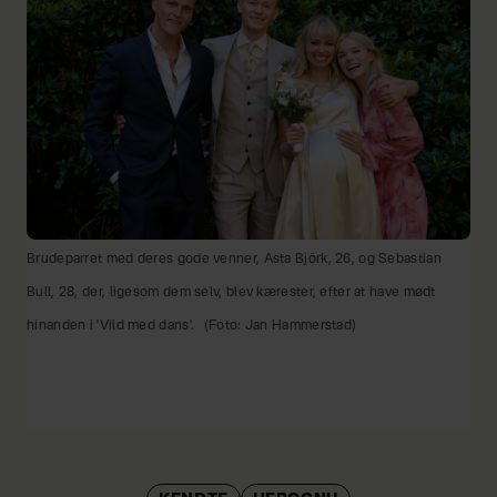
Brudeparret med deres gode venner, Asta Björk, 26, og Sebastian
Bull, 28, der, ligesom dem selv, blev kærester, efter at have mødt
hinanden i 'Vild med dans'.
(Foto: Jan Hammerstad)