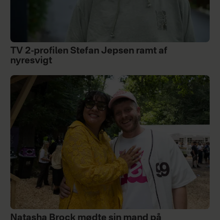
TV 2-profilen Stefan Jepsen ramt af
nyresvigt
Natasha Brock mødte sin mand på