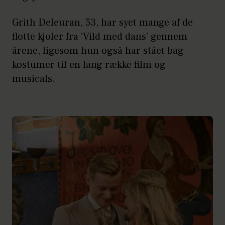
Grith Deleuran, 53, har syet mange af de
flotte kjoler fra 'Vild med dans' gennem
årene, ligesom hun også har stået bag
kostumer til en lang række film og
musicals.