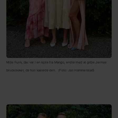
Mille Funk, der var i en kjole fra Mango, endte med at gribe Jennas
brudebuket, da hun kastede den.
(Foto: Jan Hammerstad)