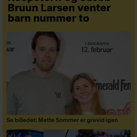
Bruun Larsen venter
barn nummer to
Se billedet: Mette Sommer er gravid igen