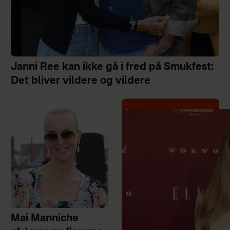
Janni Ree kan ikke gå i fred på Smukfest:
Det bliver vildere og vildere
Mai Manniche