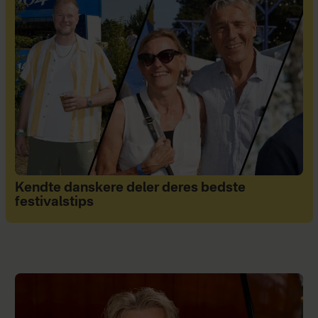
Kendte danskere deler deres bedste
festivalstips