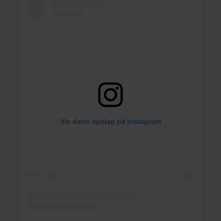
Vis dette opslag på Instagram