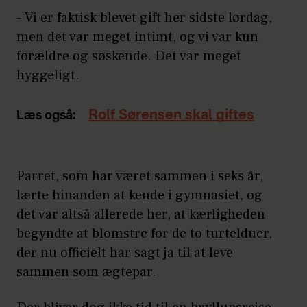
- Vi er faktisk blevet gift her sidste lørdag,
men det var meget intimt, og vi var kun
forældre og søskende. Det var meget
hyggeligt.
Rolf Sørensen skal giftes
Læs også:
Parret, som har været sammen i seks år,
lærte hinanden at kende i gymnasiet, og
det var altså allerede her, at kærligheden
begyndte at blomstre for de to turtelduer,
der nu officielt har sagt ja til at leve
sammen som ægtepar.