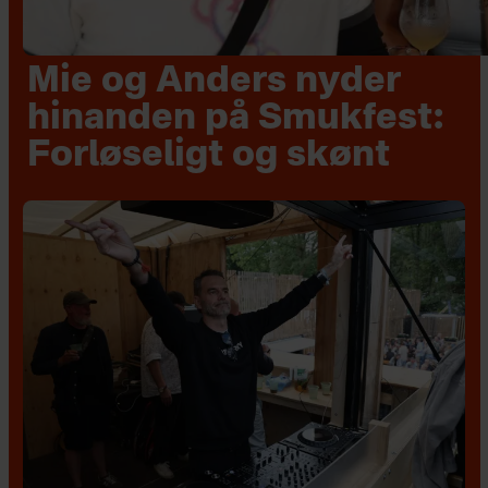
Mie og Anders nyder
hinanden på Smukfest:
Forløseligt og skønt