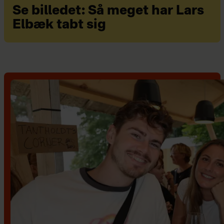
Se billedet: Så meget har Lars
Elbæk tabt sig