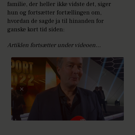
familie, der heller ikke vidste det, siger
hun og fortsætter fortællingen om,
hvordan de sagde ja til hinanden for
ganske kort tid siden:
Artiklen fortsætter under videoen...