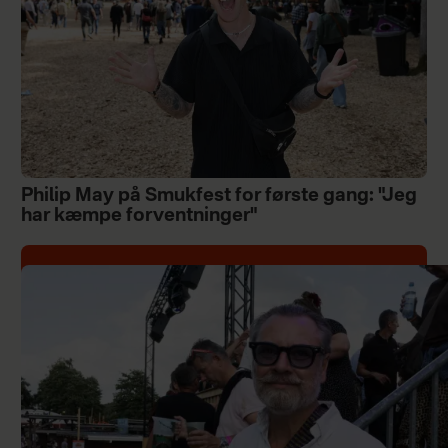
Philip May på Smukfest for første gang: "Jeg
har kæmpe forventninger"