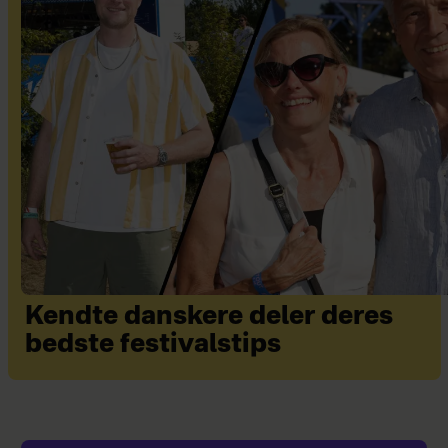
Kendte danskere deler deres
bedste festivalstips