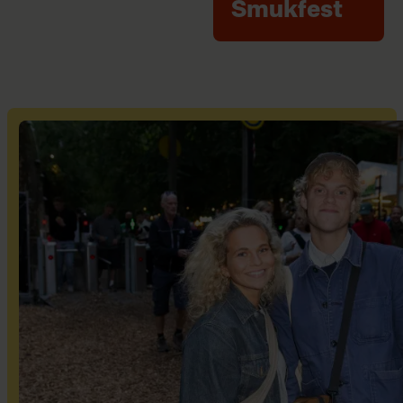
Smukfest