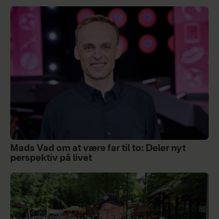
Mads Vad om at være far til to: Deler nyt
perspektiv på livet