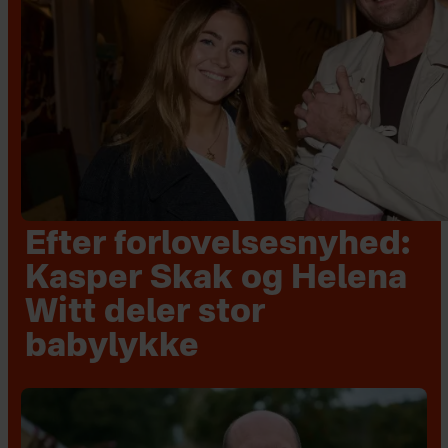
Efter forlovelsesnyhed:
Kasper Skak og Helena
Witt deler stor
babylykke