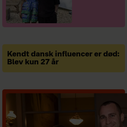
Kendt dansk influencer er død:
Blev kun 27 år