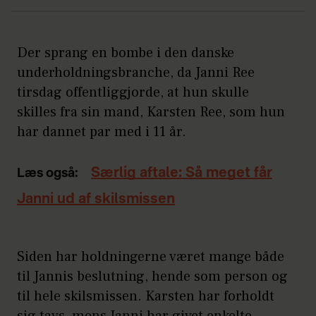
Der sprang en bombe i den danske
underholdningsbranche, da Janni Ree
tirsdag offentliggjorde, at hun skulle
skilles fra sin mand, Karsten Ree, som hun
har dannet par med i 11 år.
Særlig aftale: Så meget får
Læs også:
Janni ud af skilsmissen
Siden har holdningerne været mange både
til Jannis beslutning, hende som person og
til hele skilsmissen. Karsten har forholdt