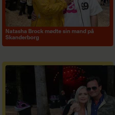
Natasha Brock mødte sin mand på
Skanderborg