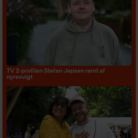
TV 2-profilen Stefan Jepsen ramt af
nyresvigt