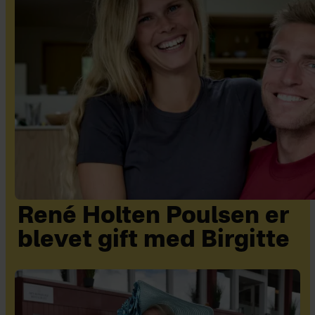
René Holten Poulsen er
blevet gift med Birgitte