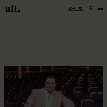
LOG IND
Annonce