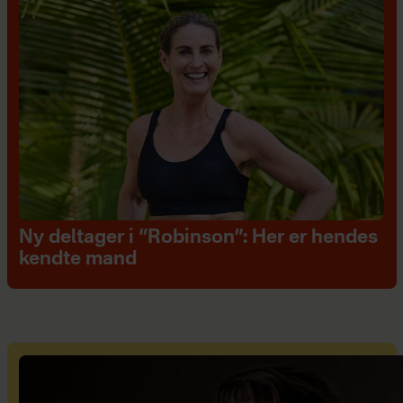
Ny deltager i “Robinson”: Her er hendes
kendte mand