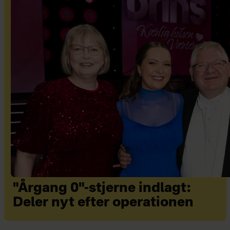
"Årgang 0"-stjerne indlagt:
Deler nyt efter operationen