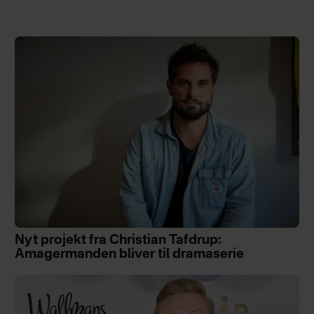
Nyt projekt fra Christian Tafdrup:
Amagermanden bliver til dramaserie