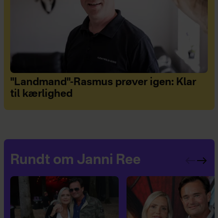
"Landmand"-Rasmus prøver igen: Klar
til kærlighed
Rundt om Janni Ree