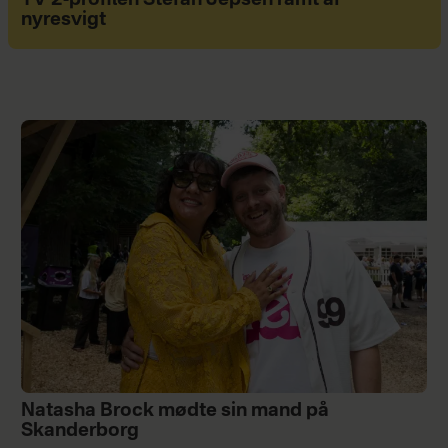
nyresvigt
Natasha Brock mødte sin mand på
Skanderborg