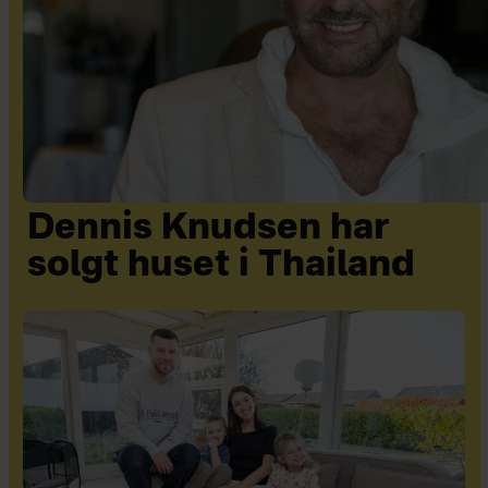
Dennis Knudsen har
solgt huset i Thailand