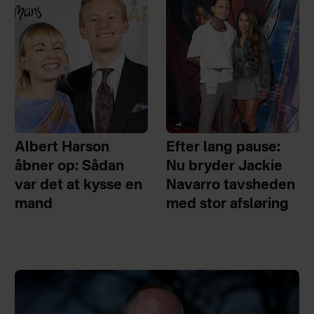
Albert Harson
Efter lang pause:
åbner op: Sådan
Nu bryder Jackie
var det at kysse en
Navarro tavsheden
mand
med stor afsløring