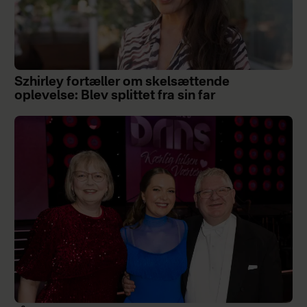
Szhirley fortæller om skelsættende
oplevelse: Blev splittet fra sin far