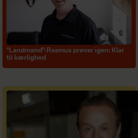
"Landmand"-Rasmus prøver igen: Klar
til kærlighed