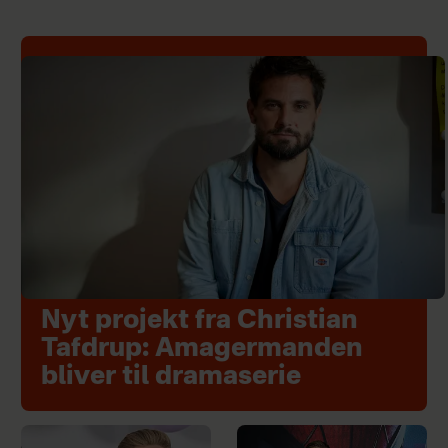
Nyt projekt fra Christian
Tafdrup: Amagermanden
bliver til dramaserie