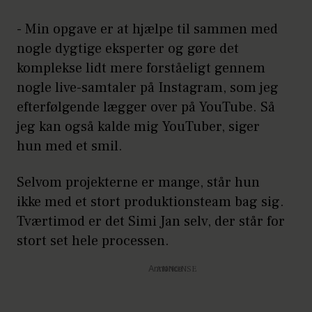
- Min opgave er at hjælpe til sammen med
nogle dygtige eksperter og gøre det
komplekse lidt mere forståeligt gennem
nogle live-samtaler på Instagram, som jeg
efterfølgende lægger over på YouTube. Så
jeg kan også kalde mig YouTuber, siger
hun med et smil.
Selvom projekterne er mange, står hun
ikke med et stort produktionsteam bag sig.
Tværtimod er det Simi Jan selv, der står for
stort set hele processen.
Annonce