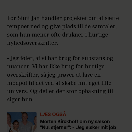
For Simi Jan handler projektet om at sætte
tempoet ned og give plads til de samtaler,
som hun mener ofte drukner i hurtige
nyhedsoverskrifter.
- Jeg føler, at vi har brug for substans og
nuancer. Vi har ikke brug for hurtige
overskrifter, så jeg prøver at lave en
modpol til det ved at skabe mit eget lille
univers. Og det er der stor opbakning til,
siger hun.
LÆS OGSÅ
Morten Kirckhoff om ny sæson
"Nul stjerner": – Jeg elsker mit job