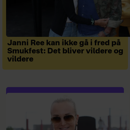
Janni Ree kan ikke gå i fred på
Smukfest: Det bliver vildere og
vildere