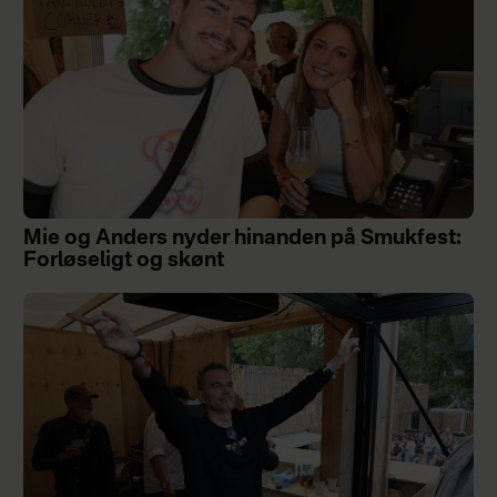
Mie og Anders nyder hinanden på Smukfest:
Forløseligt og skønt