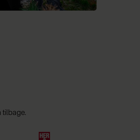
tilbage.