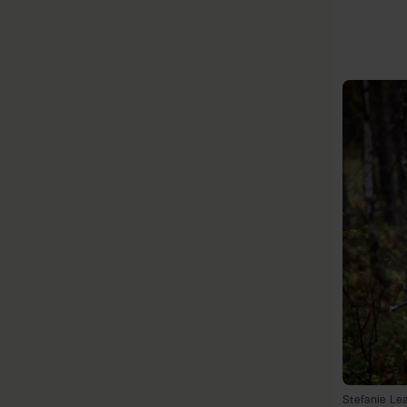
Stefanie Le