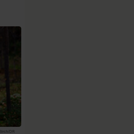
 Birch/DR