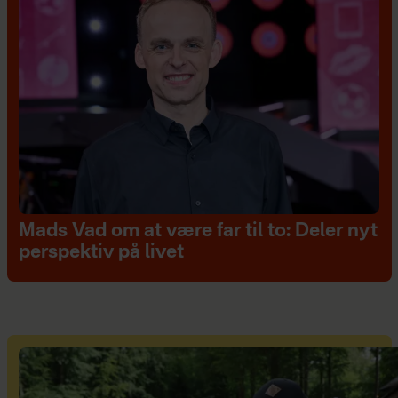
Mads Vad om at være far til to: Deler nyt
perspektiv på livet