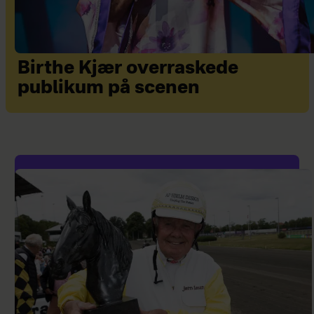
Birthe Kjær overraskede
publikum på scenen