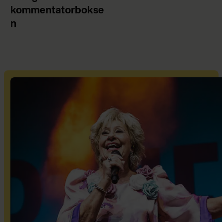
kommentatorbokse
n