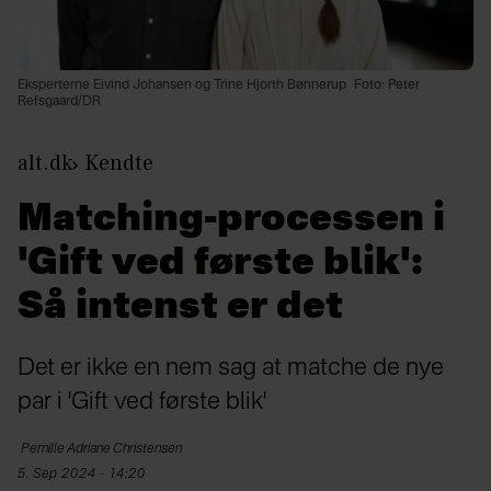
Eksperterne Eivind Johansen og Trine Hjorth Bønnerup
Foto: Peter
Refsgaard/DR
alt.dk
Kendte
Matching-processen i
'Gift ved første blik':
Så intenst er det
Det er ikke en nem sag at matche de nye
par i 'Gift ved første blik'
Pernille Adriane
Christensen
5. Sep 2024 - 14:20