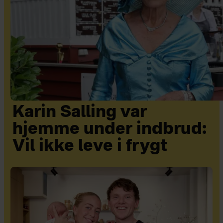
Karin Salling var
hjemme under indbrud:
Vil ikke leve i frygt