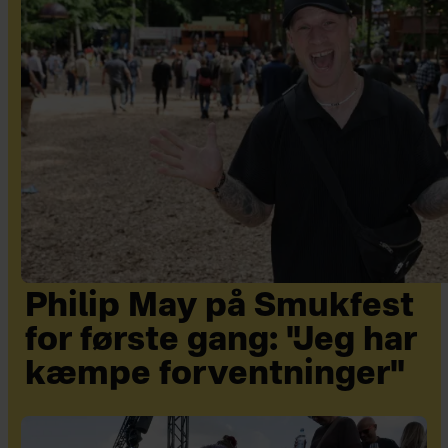
Philip May på Smukfest
for første gang: "Jeg har
kæmpe forventninger"