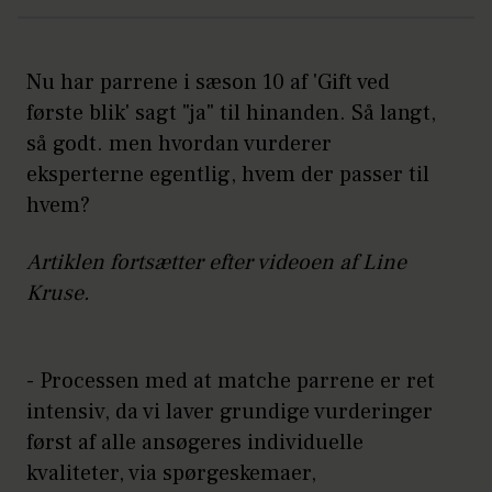
Nu har parrene i sæson 10 af 'Gift ved
første blik' sagt "ja" til hinanden. Så langt,
så godt. men hvordan vurderer
eksperterne egentlig, hvem der passer til
hvem?
Artiklen fortsætter efter videoen af Line
Kruse.
- Processen med at matche parrene er ret
intensiv, da vi laver grundige vurderinger
først af alle ansøgeres individuelle
kvaliteter, via spørgeskemaer,