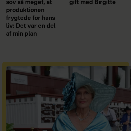
sov så meget, at
gift med Birgitte
produktionen
frygtede for hans
liv: Det var en del
af min plan