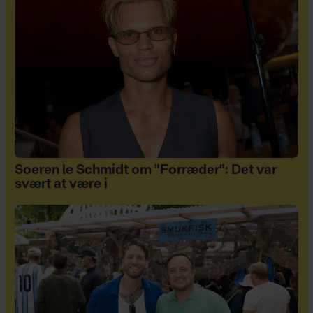
Soeren le Schmidt om "Forræder": Det var
svært at være i