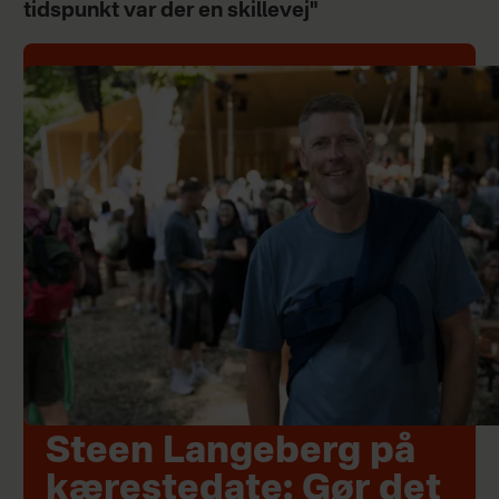
tidspunkt var der en skillevej"
Steen Langeberg på
kærestedate: Gør det