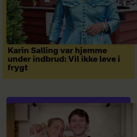
Karin Salling var hjemme
under indbrud: Vil ikke leve i
frygt