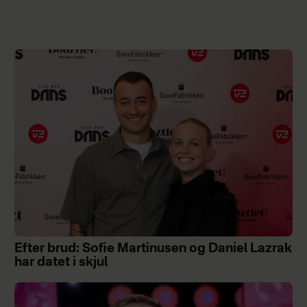
Efter brud: Sofie Martinusen og Daniel Lazrak
har datet i skjul