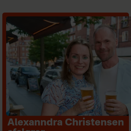
Alexanndra Christensen