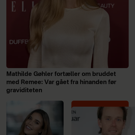
Mathilde Gøhler fortæller om bruddet
med Remee: Var gået fra hinanden før
graviditeten