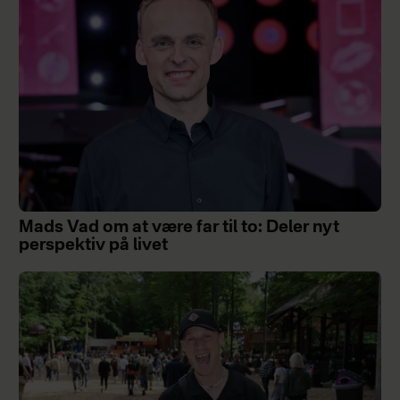
Mads Vad om at være far til to: Deler nyt
perspektiv på livet