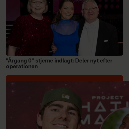
"Årgang 0"-stjerne indlagt: Deler nyt efter
operationen