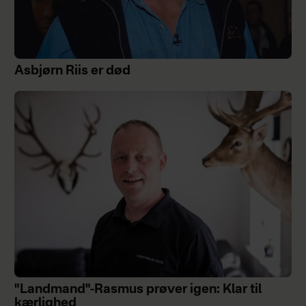
Asbjørn Riis er død
"Landmand"-Rasmus prøver igen: Klar til
kærlighed