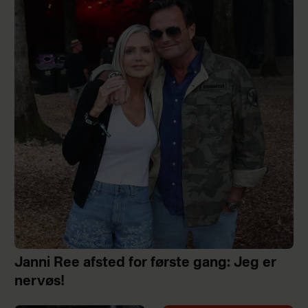
Janni Ree afsted for første gang: Jeg er
nervøs!