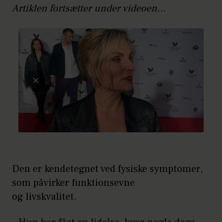
Artiklen fortsætter under videoen...
Den er kendetegnet ved fysiske symptomer,
som påvirker funktionsevne
og livskvalitet.