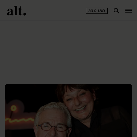
LOG IND
Annonce