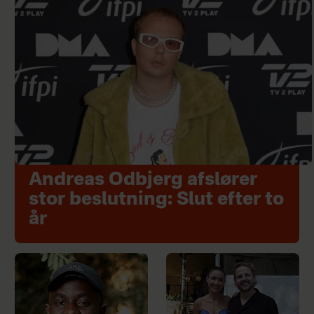
Andreas Odbjerg afslører
stor beslutning: Slut efter to
år