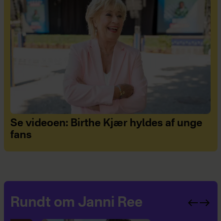
Se videoen: Birthe Kjær hyldes af unge
fans
Rundt om Janni Ree