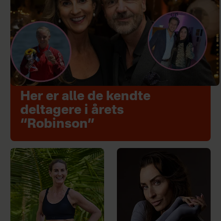
Her er alle de kendte
deltagere i årets
“Robinson”