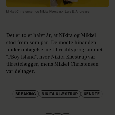
Mikkel Christensen og Nikita Klæstrup
Lars E. Andreasen
Det er to et halvt år, at Nikita og Mikkel
stod frem som par. De mødte hinanden
under optagelserne til realityprogrammet
"FBoy Island", hvor Nikita Klæstrup var
tilrettelægger, mens Mikkel Christensen
var deltager.
BREAKING
NIKITA KLÆSTRUP
KENDTE