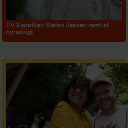
TV 2-profilen Stefan Jepsen ramt af
nyresvigt