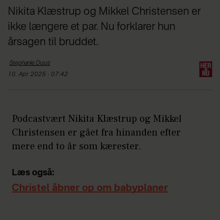
Nikita Klæstrup og Mikkel Christensen er
ikke længere et par. Nu forklarer hun
årsagen til bruddet.
Stephanie
Duus
10. Apr 2025 - 07:42
Podcastvært Nikita Klæstrup og Mikkel
Christensen er gået fra hinanden efter
mere end to år som kærester.
Læs også:
Christel åbner op om babyplaner