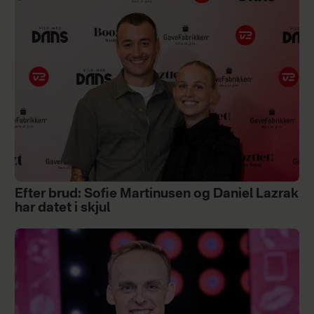
Efter brud: Sofie Martinusen og Daniel Lazrak
har datet i skjul