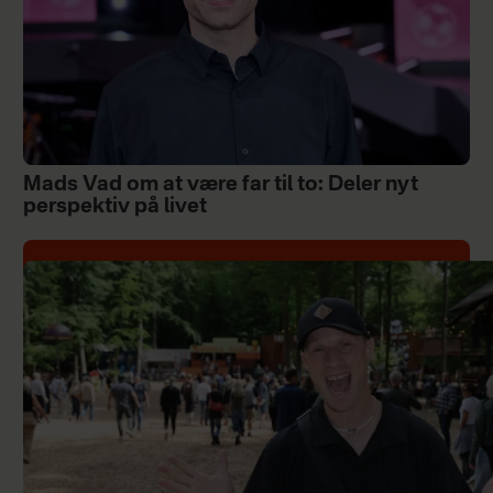
Mads Vad om at være far til to: Deler nyt
perspektiv på livet