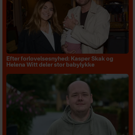
Efter forlovelsesnyhed: Kasper Skak og
Helena Witt deler stor babylykke