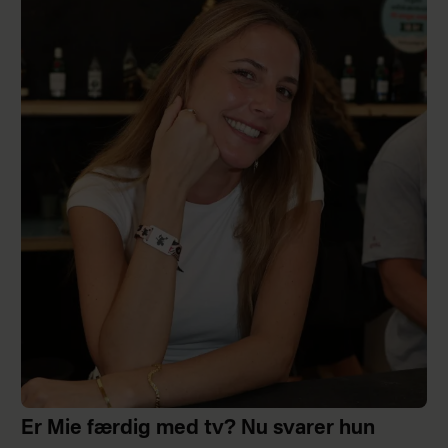
Er Mie færdig med tv? Nu svarer hun