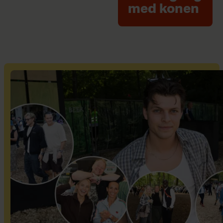
med konen