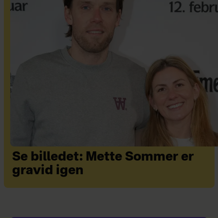
Se billedet: Mette Sommer er
gravid igen