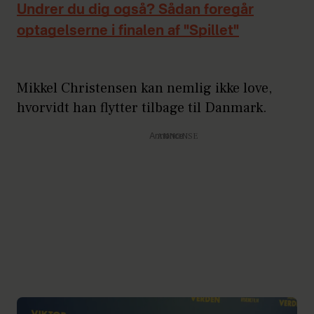
Undrer du dig også? Sådan foregår
optagelserne i finalen af "Spillet"
Mikkel Christensen kan nemlig ikke love,
hvorvidt han flytter tilbage til Danmark.
Annonce