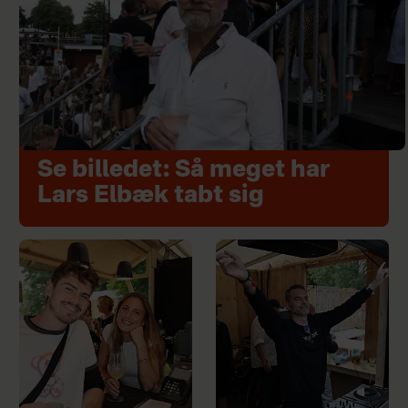
Se billedet: Så meget har
Lars Elbæk tabt sig