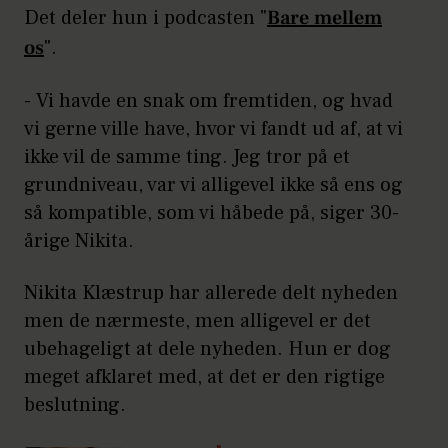
Det deler hun i podcasten "
Bare mellem
os
".
- Vi havde en snak om fremtiden, og hvad
vi gerne ville have, hvor vi fandt ud af, at vi
ikke vil de samme ting. Jeg tror på et
grundniveau, var vi alligevel ikke så ens og
så kompatible, som vi håbede på, siger 30-
årige Nikita.
Nikita Klæstrup har allerede delt nyheden
men de nærmeste, men alligevel er det
ubehageligt at dele nyheden. Hun er dog
meget afklaret med, at det er den rigtige
beslutning.