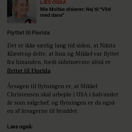
LÆS OGSÅ
Mie Moltke afslører: Nej til "Vild
med dans"
Flyttet til Florida
Det er ikke særlig lang tid siden, at Nikita
Klæstrup delte, at hun og Mikkel var flyttet
fra hinanden, fordi sidstnævnte altså er
flyttet til Florida
.
Årsagen til flytningen er, at Mikkel
Christensen skal arbejde i USA i halvandet
år som salgchef, og flytningen er da også
en af årsagerne til bruddet.
Læs også: