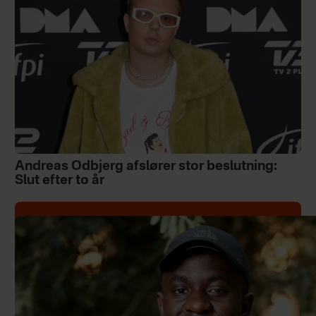
Andreas Odbjerg afslører stor beslutning:
Slut efter to år