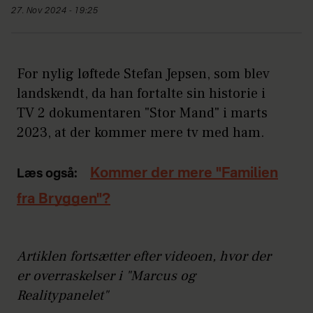
27. Nov 2024 - 19:25
For nylig løftede Stefan Jepsen, som blev
landskendt, da han fortalte sin historie i
TV 2 dokumentaren "Stor Mand" i marts
2023, at der kommer mere tv med ham.
Kommer der mere "Familien
Læs også:
fra Bryggen"?
Artiklen fortsætter efter videoen, hvor der
er overraskelser i "Marcus og
Realitypanelet"