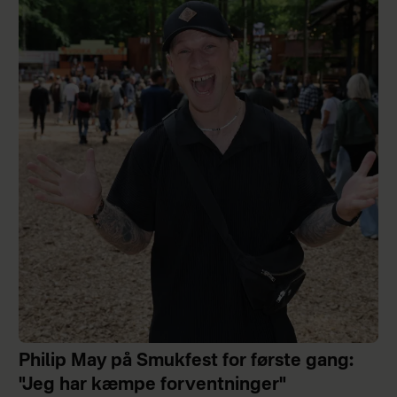
Philip May på Smukfest for første gang:
"Jeg har kæmpe forventninger"