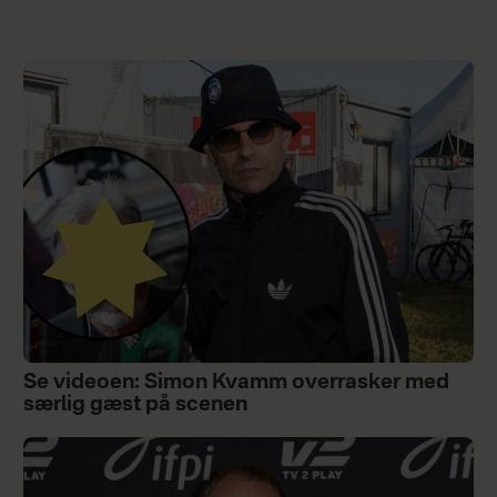
Se videoen: Simon Kvamm overrasker med
særlig gæst på scenen