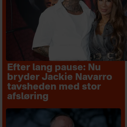
Efter lang pause: Nu
bryder Jackie Navarro
tavsheden med stor
afsløring