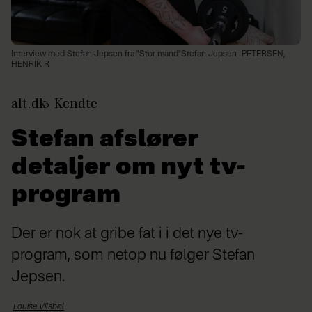
Interview med Stefan Jepsen fra "Stor mand"Stefan Jepsen
PETERSEN,
HENRIK R
alt.dk
Kendte
Stefan afslører
detaljer om nyt tv-
program
Der er nok at gribe fat i i det nye tv-
program, som netop nu følger Stefan
Jepsen.
Louise
Vilsbøl