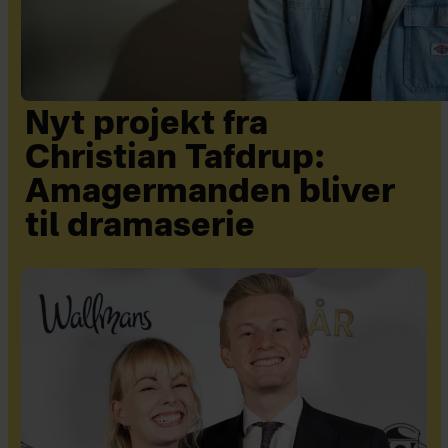
Nyt projekt fra
Christian Tafdrup:
Amagermanden bliver
til dramaserie