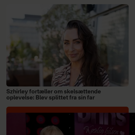
Szhirley fortæller om skelsættende
oplevelse: Blev splittet fra sin far