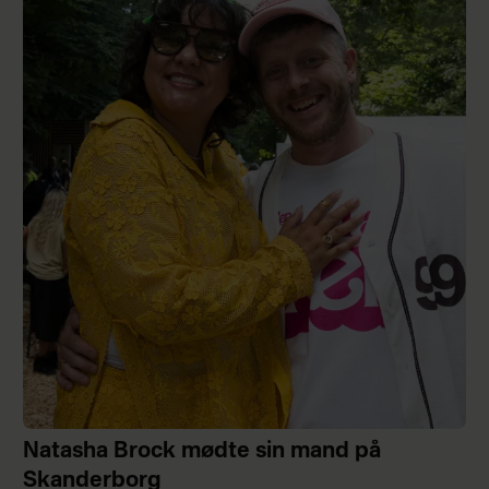
Natasha Brock mødte sin mand på
Skanderborg