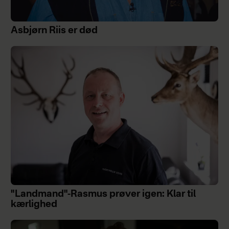
Asbjørn Riis er død
"Landmand"-Rasmus prøver igen: Klar til
kærlighed