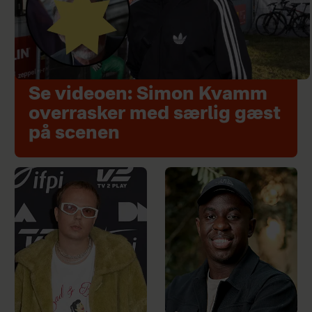
Se videoen: Simon Kvamm
overrasker med særlig gæst
på scenen