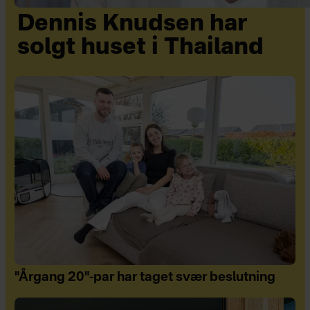
Dennis Knudsen har
solgt huset i Thailand
"Årgang 20"-par har taget svær beslutning