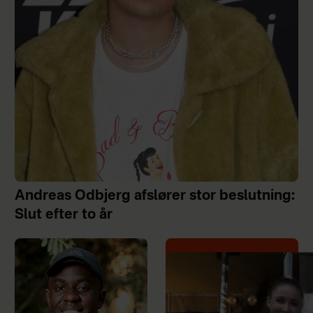
Andreas Odbjerg afslører stor beslutning:
Slut efter to år