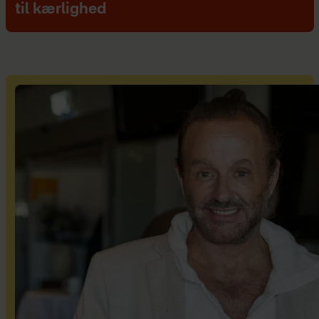
til kærlighed