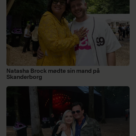
Natasha Brock mødte sin mand på
Skanderborg