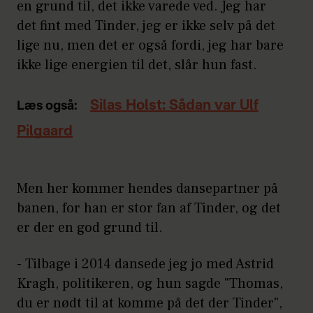
en grund til, det ikke varede ved. Jeg har
det fint med Tinder, jeg er ikke selv på det
lige nu, men det er også fordi, jeg har bare
ikke lige energien til det, slår hun fast.
Silas Holst: Sådan var Ulf
Læs også:
Pilgaard
Men her kommer hendes dansepartner på
banen, for han er stor fan af Tinder, og det
er der en god grund til.
- Tilbage i 2014 dansede jeg jo med Astrid
Kragh, politikeren, og hun sagde "Thomas,
du er nødt til at komme på det der Tinder",