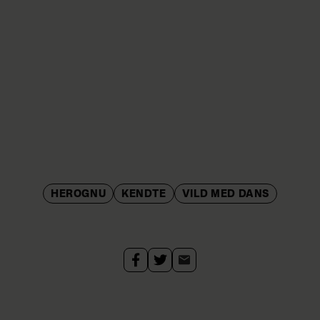
HEROGNU
KENDTE
VILD MED DANS