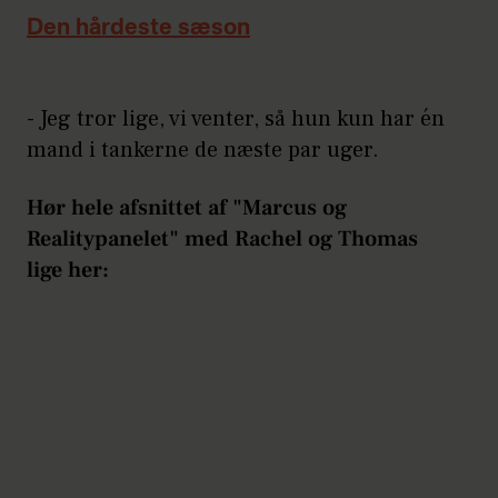
Den hårdeste sæson
- Jeg tror lige, vi venter, så hun kun har én
mand i tankerne de næste par uger.
Hør hele afsnittet af "Marcus og
Realitypanelet" med Rachel og Thomas
lige her: