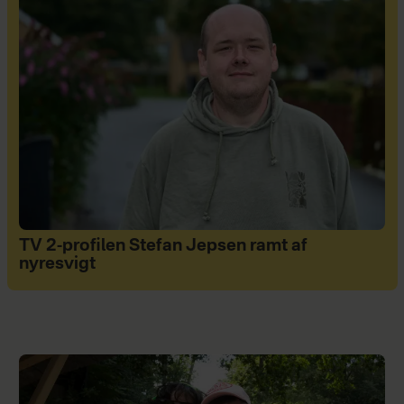
TV 2-profilen Stefan Jepsen ramt af
nyresvigt