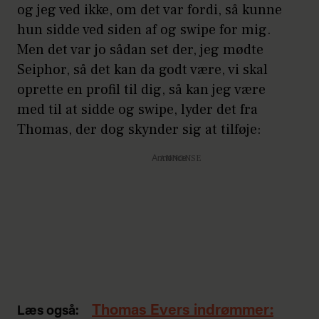
og jeg ved ikke, om det var fordi, så kunne
hun sidde ved siden af og swipe for mig.
Men det var jo sådan set der, jeg mødte
Seiphor, så det kan da godt være, vi skal
oprette en profil til dig, så kan jeg være
med til at sidde og swipe, lyder det fra
Thomas, der dog skynder sig at tilføje:
Annonce
Thomas Evers indrømmer:
Læs også: