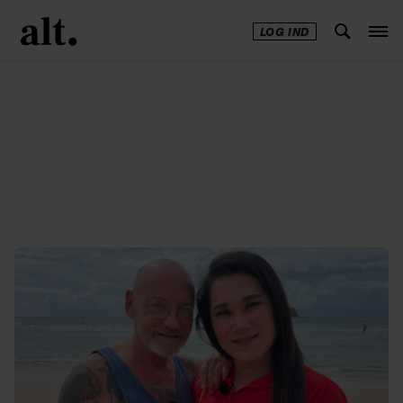
LOG IND
Annonce