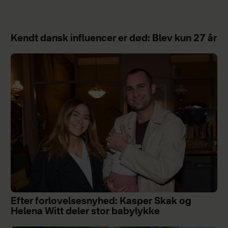
Kendt dansk influencer er død: Blev kun 27 år
Efter forlovelsesnyhed: Kasper Skak og
Helena Witt deler stor babylykke