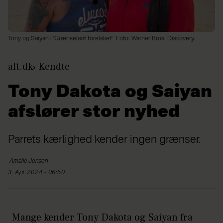
Tony og Saiyan i 'Grænseløst forelsket'
Foto: Warner Bros. Discovery.
alt.dk
Kendte
Tony Dakota og Saiyan
afslører stor nyhed
Parrets kærlighed kender ingen grænser.
Amalie
Jensen
3. Apr 2024 - 06:50
Mange kender Tony Dakota og Saiyan fra