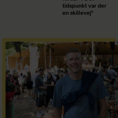
tidspunkt var der
en skillevej"