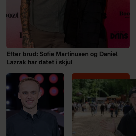
Efter brud: Sofie Martinusen og Daniel
Lazrak har datet i skjul