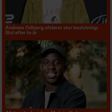
Andreas Odbjerg afslører stor beslutning:
Slut efter to år