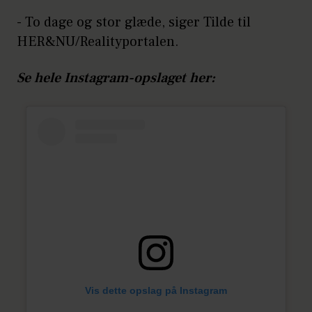
- To dage og stor glæde, siger Tilde til
HER&NU/Realityportalen.
Se hele Instagram-opslaget her:
Vis dette opslag på Instagram