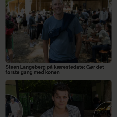
Steen Langeberg på kærestedate: Gør det
første gang med konen