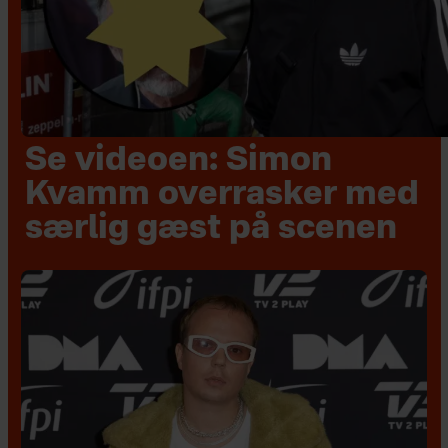
Se videoen: Simon
Kvamm overrasker med
særlig gæst på scenen