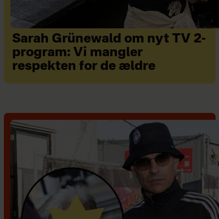
Sarah Grünewald om nyt TV 2-
program: Vi mangler
respekten for de ældre