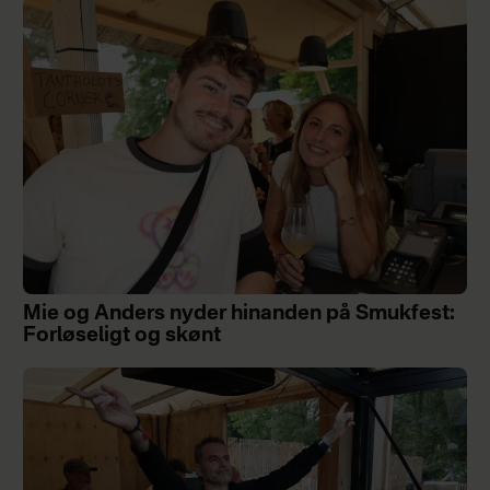
Mie og Anders nyder hinanden på Smukfest:
Forløseligt og skønt