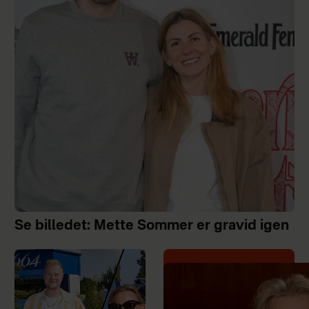
Se billedet: Mette Sommer er gravid igen