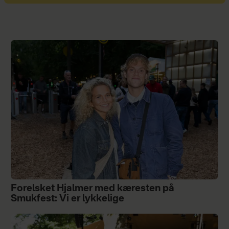
Forelsket Hjalmer med kæresten på
Smukfest: Vi er lykkelige