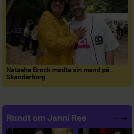
Natasha Brock mødte sin mand på
Skanderborg
Rundt om Janni Ree