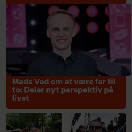
Mads Vad om at være far til
to: Deler nyt perspektiv på
livet