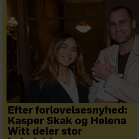
Efter forlovelsesnyhed:
Kasper Skak og Helena
Witt deler stor