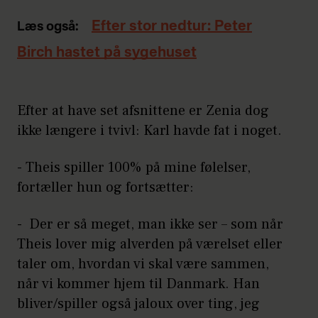
Efter stor nedtur: Peter
Læs også:
Birch hastet på sygehuset
Efter at have set afsnittene er Zenia dog
ikke længere i tvivl: Karl havde fat i noget.
- Theis spiller 100% på mine følelser,
fortæller hun og fortsætter:
- Der er så meget, man ikke ser – som når
Theis lover mig alverden på værelset eller
taler om, hvordan vi skal være sammen,
når vi kommer hjem til Danmark. Han
bliver/spiller også jaloux over ting, jeg