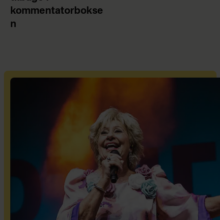
kommentatorbokse
n