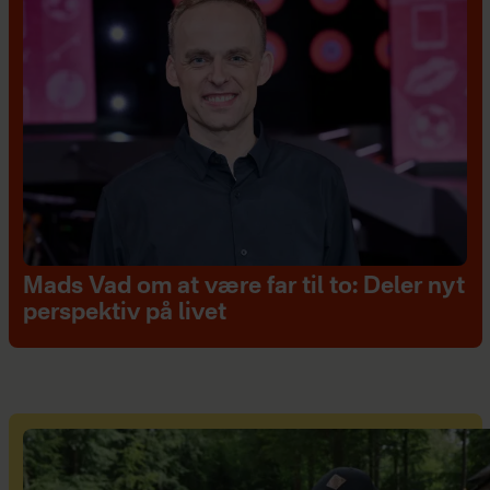
Mads Vad om at være far til to: Deler nyt
perspektiv på livet