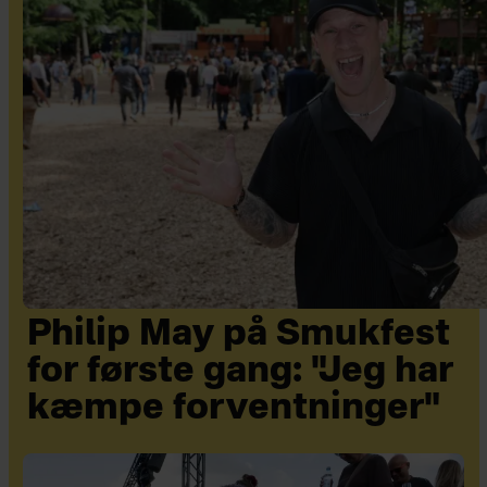
Philip May på Smukfest
for første gang: "Jeg har
kæmpe forventninger"