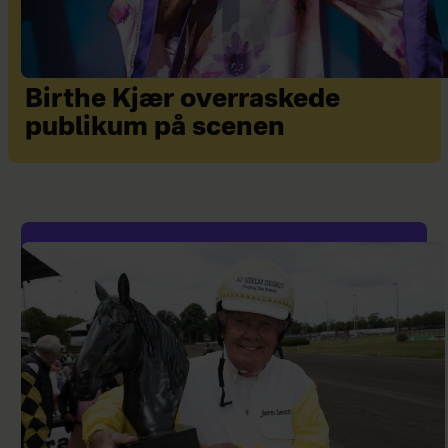
Birthe Kjær overraskede
publikum på scenen