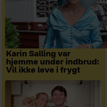
Karin Salling var
hjemme under indbrud:
Vil ikke leve i frygt