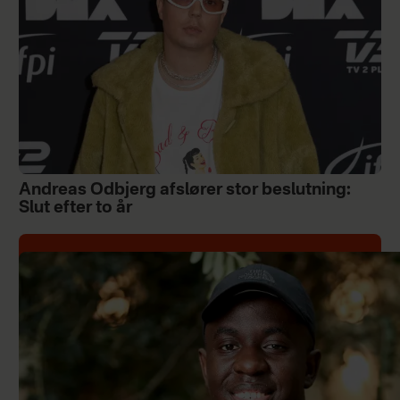
Andreas Odbjerg afslører stor beslutning:
Slut efter to år