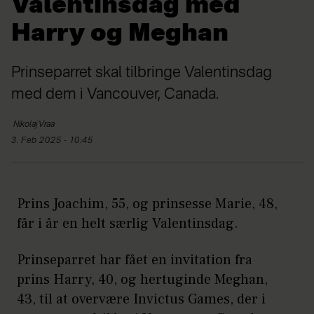
Valentinsdag med
Harry og Meghan
Prinseparret skal tilbringe Valentinsdag
med dem i Vancouver, Canada.
Nikolaj
Vraa
3. Feb 2025 - 10:45
Prins Joachim, 55, og prinsesse Marie, 48,
får i år en helt særlig Valentinsdag.
Prinseparret har fået en invitation fra
prins Harry, 40, og hertuginde Meghan,
43, til at overvære Invictus Games, der i