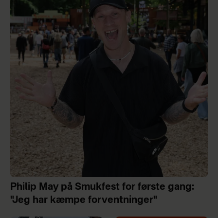
Philip May på Smukfest for første gang:
"Jeg har kæmpe forventninger"