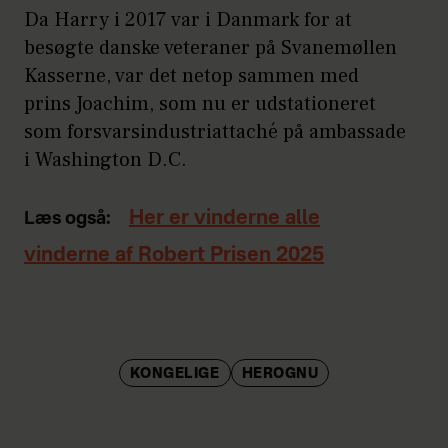
Da Harry i 2017 var i Danmark for at
besøgte danske veteraner på Svanemøllen
Kasserne, var det netop sammen med
prins Joachim, som nu er udstationeret
som forsvarsindustriattaché på ambassade
i Washington D.C.
Her er vinderne alle
Læs også:
vinderne af Robert Prisen 2025
KONGELIGE
HEROGNU