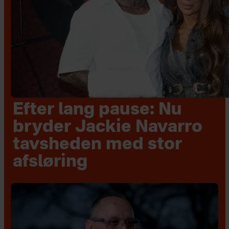
Efter lang pause: Nu
bryder Jackie Navarro
tavsheden med stor
afsløring