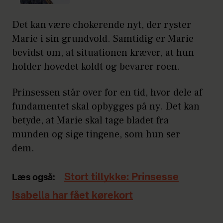
Det kan være chokerende nyt, der ryster
Marie i sin grundvold. Samtidig er Marie
bevidst om, at situationen kræver, at hun
holder hovedet koldt og bevarer roen.
Prinsessen står over for en tid, hvor dele af
fundamentet skal opbygges på ny. Det kan
betyde, at Marie skal tage bladet fra
munden og sige tingene, som hun ser
dem.
Stort tillykke: Prinsesse
Læs også:
Isabella har fået kørekort