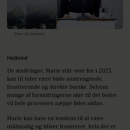
(Foto: Bo Nymann)
Helbred
De ændringer, Marie står over for i 2025,
kan til tider være både anstrengende,
frustrerende og direkte barske. Selvom
mange af forandringerne sker til det bedre,
vil hele processen næppe føles sådan.
Marie kan have en tendens til at være
utålmodig og bliver frustreret, hvis der er