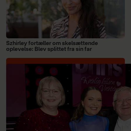
Szhirley fortæller om skelsættende
oplevelse: Blev splittet fra sin far