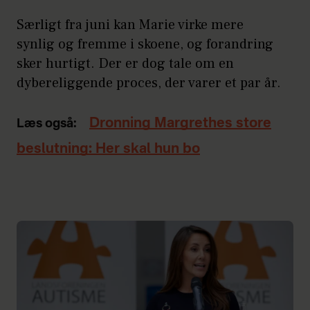
Særligt fra juni kan Marie virke mere
synlig og fremme i skoene, og forandring
sker hurtigt. Der er dog tale om en
dybereliggende proces, der varer et par år.
Dronning Margrethes store
Læs også:
beslutning: Her skal hun bo