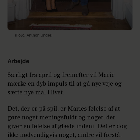
(Foto: Anthon Unger)
Arbejde
Særligt fra april og fremefter vil Marie
mærke en dyb impuls til at gå nye veje og
sætte nye mål i livet.
Det, der er på spil, er Maries følelse af at
gøre noget meningsfuldt og noget, der
giver en følelse af glæde indeni. Det er dog
ikke nødvendigvis noget, andre vil forstå.