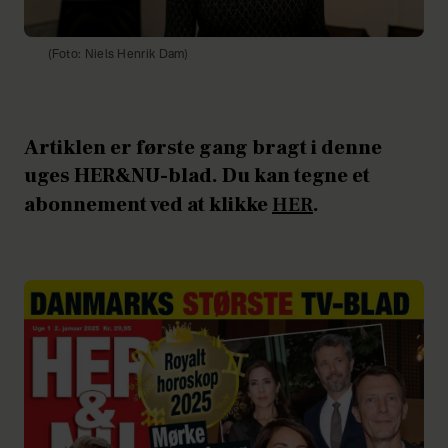
(Foto: Niels Henrik Dam)
Artiklen er første gang bragt i denne
uges HER&NU-blad. Du kan tegne et
abonnement ved at klikke
HER
.