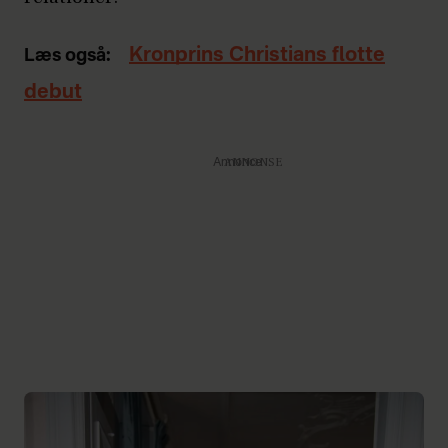
Kronprins Christians flotte
Læs også:
debut
Annonce