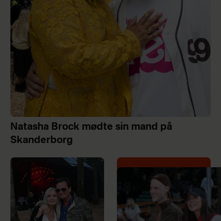
Natasha Brock mødte sin mand på
Skanderborg