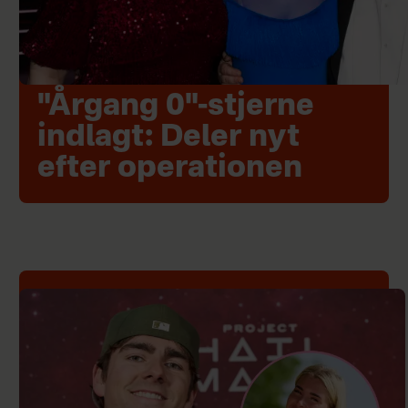
"Årgang 0"-stjerne
indlagt: Deler nyt
efter operationen