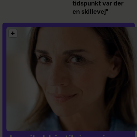
tidspunkt var der
en skillevej"