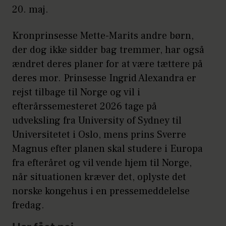
20. maj.
Kronprinsesse Mette-Marits andre børn,
der dog ikke sidder bag tremmer, har også
ændret deres planer for at være tættere på
deres mor. Prinsesse Ingrid Alexandra er
rejst tilbage til Norge og vil i
efterårssemesteret 2026 tage på
udveksling fra University of Sydney til
Universitetet i Oslo, mens prins Sverre
Magnus efter planen skal studere i Europa
fra efteråret og vil vende hjem til Norge,
når situationen kræver det, oplyste det
norske kongehus i en pressemeddelelse
fredag.