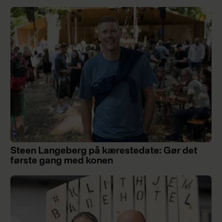
Steen Langeberg på kærestedate: Gør det
første gang med konen