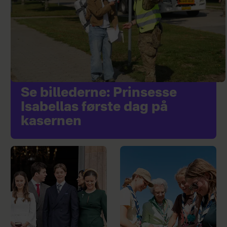
Se billederne: Prinsesse
Isabellas første dag på
kasernen