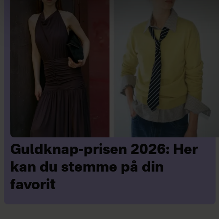
Guldknap-prisen 2026: Her
kan du stemme på din
favorit