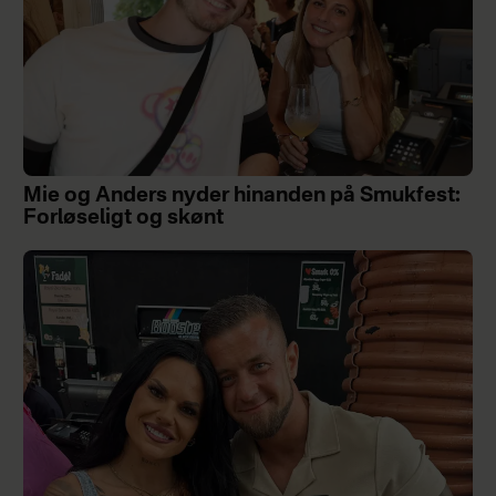
Mie og Anders nyder hinanden på Smukfest:
Forløseligt og skønt