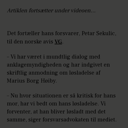
Artiklen fortsætter under videoen...
Det fortæller hans forsvarer, Petar Sekulic,
til den norske avis
VG
.
– Vi har været i mundtlig dialog med
anklagemyndigheden og har indgivet en
skriftlig anmodning om løsladelse af
Marius Borg Høiby.
– Nu hvor situationen er så kritisk for hans
mor, har vi bedt om hans løsladelse. Vi
forventer, at han bliver løsladt med det
samme, siger forsvarsadvokaten til mediet.