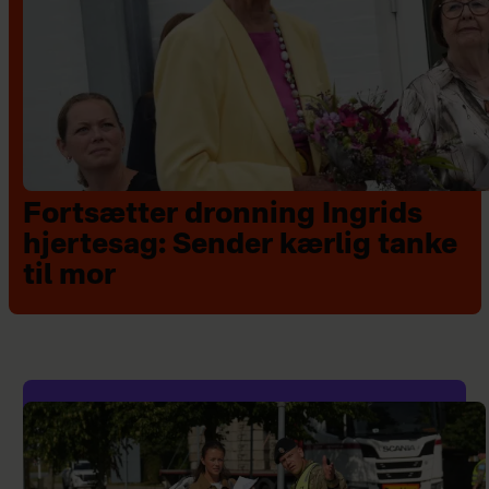
Fortsætter dronning Ingrids
hjertesag: Sender kærlig tanke
til mor