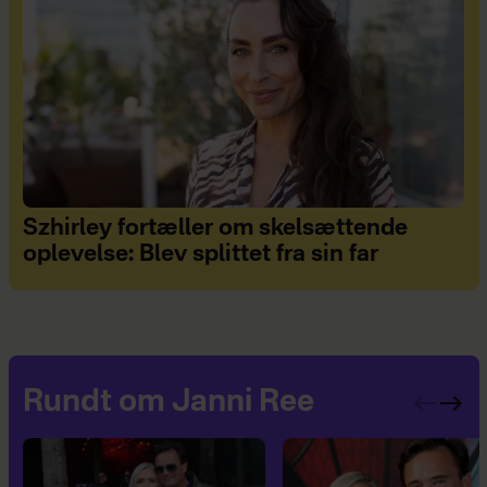
Szhirley fortæller om skelsættende
oplevelse: Blev splittet fra sin far
Rundt om Janni Ree