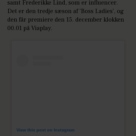
samt Frederikke Lind, som er influencer.
Det er den tredje sæson af 'Boss Ladies', og
den får premiere den 15. december klokken
00.01 på Viaplay.
View this post on Instagram