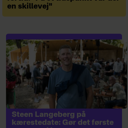
en skillevej"
Steen Langeberg på
kærestedate: Gør det første