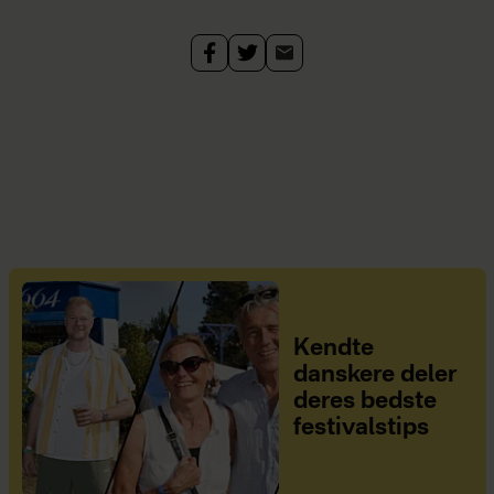
Kendte
danskere deler
deres bedste
festivalstips