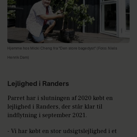
Hjemme hos Micki Cheng fra "Den store bagedyst" (Foto: Niels
Henrik Dam)
Lejlighed i Randers
Parret har i slutningen af 2020 købt en
lejlighed i Randers, der står klar til
indflytning i september 2021.
- Vi har købt en stor udsigtslejlighed i et