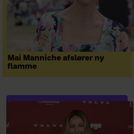
Mai Manniche afslører ny
flamme