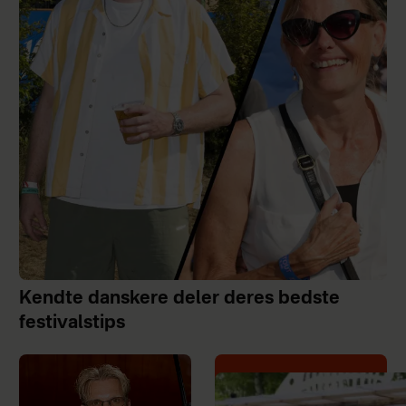
Kendte danskere deler deres bedste
festivalstips