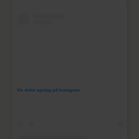
Vis dette opslag på Instagram