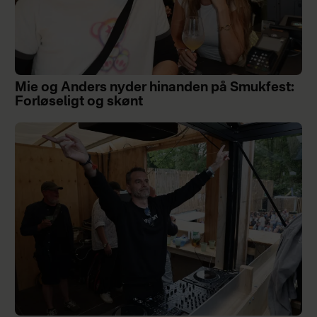
Mie og Anders nyder hinanden på Smukfest:
Forløseligt og skønt