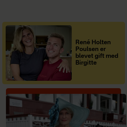
René Holten
Poulsen er
blevet gift med
Birgitte