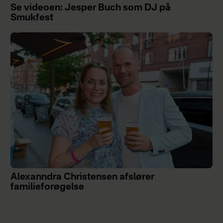
Se videoen: Jesper Buch som DJ på
Smukfest
Alexanndra Christensen afslører
familieforøgelse