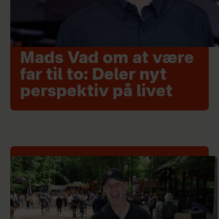
Mads Vad om at være
far til to: Deler nyt
perspektiv på livet