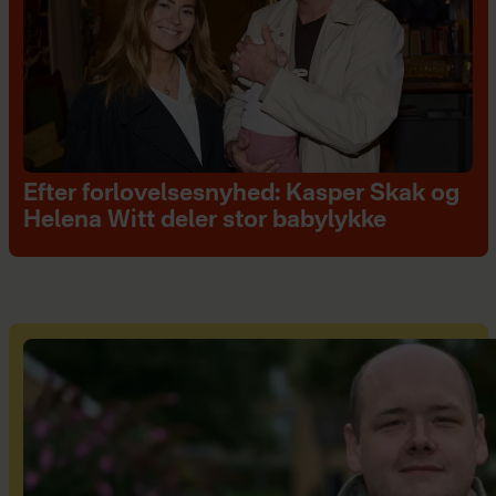
Efter forlovelsesnyhed: Kasper Skak og
Helena Witt deler stor babylykke