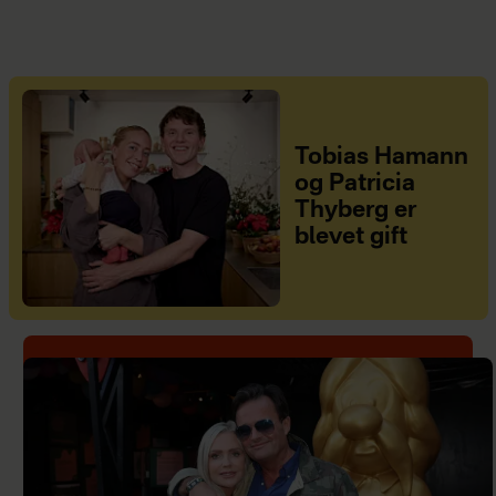
Tobias Hamann
og Patricia
Thyberg er
blevet gift