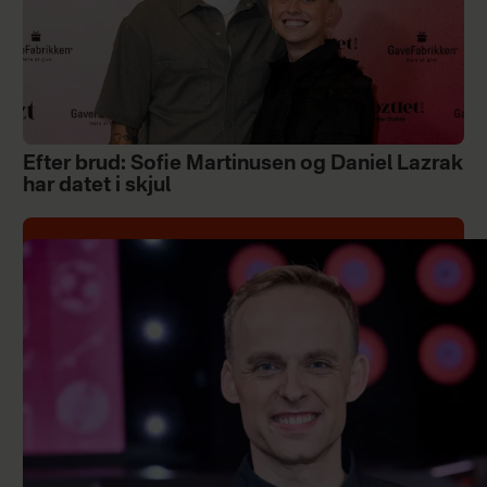
Efter brud: Sofie Martinusen og Daniel Lazrak
har datet i skjul