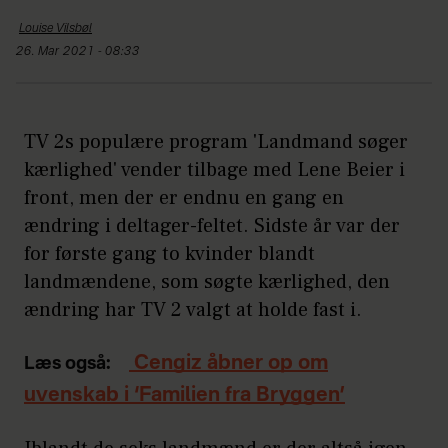
Louise
Vilsbøl
26. Mar 2021 - 08:33
TV 2s populære program 'Landmand søger
kærlighed' vender tilbage med Lene Beier i
front, men der er endnu en gang en
ændring i deltager-feltet. Sidste år var der
for første gang to kvinder blandt
landmændene, som søgte kærlighed, den
ændring har TV 2 valgt at holde fast i.
Cengiz åbner op om
Læs også:
uvenskab i ‘Familien fra Bryggen’