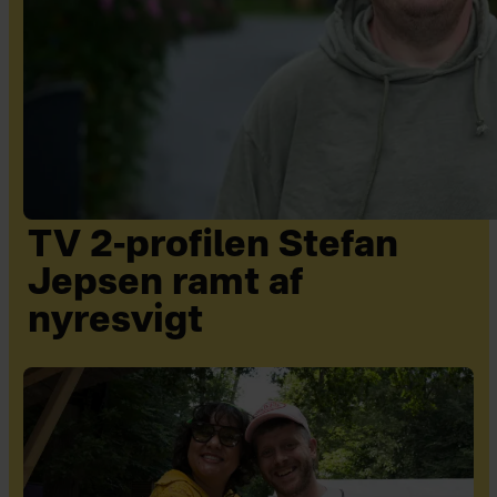
TV 2-profilen Stefan
Jepsen ramt af
nyresvigt