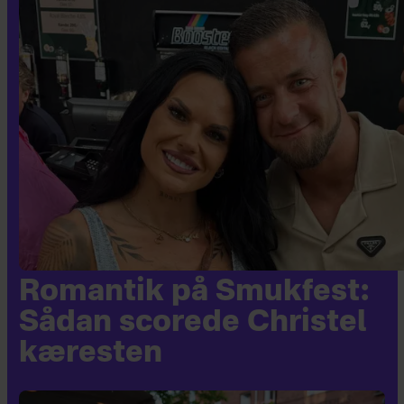
Romantik på Smukfest:
Sådan scorede Christel
kæresten