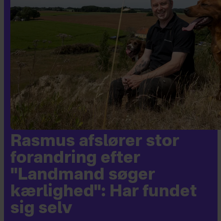
Rasmus afslører stor
forandring efter
"Landmand søger
kærlighed": Har fundet
sig selv