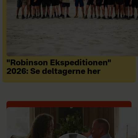
"Robinson Ekspeditionen"
2026: Se deltagerne her