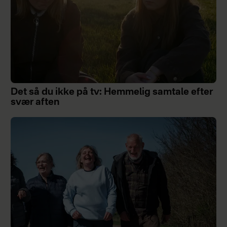
Det så du ikke på tv: Hemmelig samtale efter
svær aften