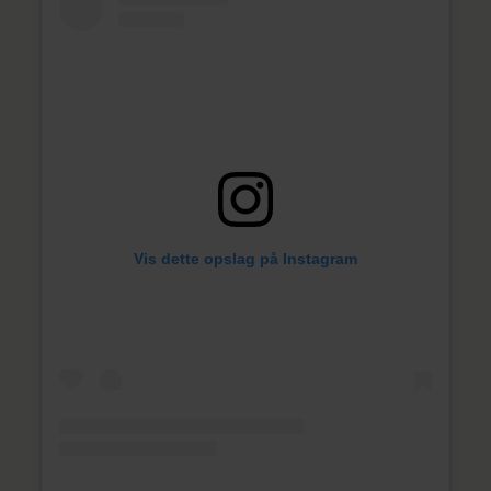
Vis dette opslag på Instagram