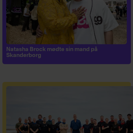
Natasha Brock mødte sin mand på
Skanderborg