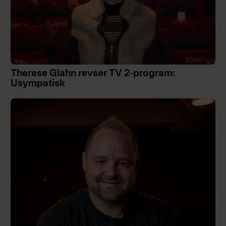
Therese Glahn revser TV 2-program:
Usympatisk