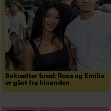
Bekræfter brud: Rosa og Emilio
er gået fra hinanden