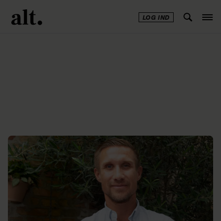
LOG IND
Annonce