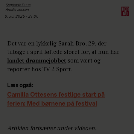
Stephanie
Duus
Amalie
Jensen
6. Jul 2025 - 21:00
Det var en lykkelig Sarah Bro, 29, der
tilbage i april løftede sløret for, at hun har
landet drømmejobbet
som vært og
reporter hos TV 2 Sport.
Læs også:
Camilla Ottesens festlige start på
ferien: Med børnene på festival
Artiklen fortsætter under videoen: