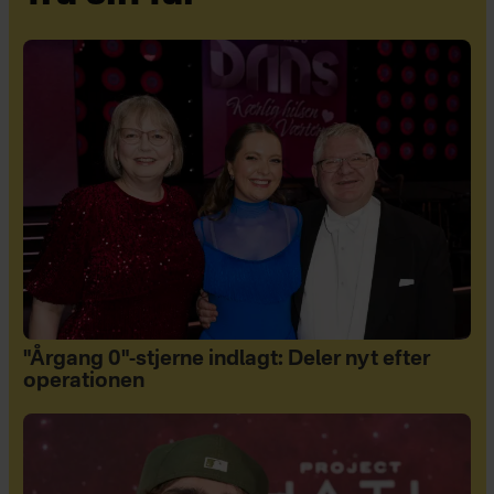
"Årgang 0"-stjerne indlagt: Deler nyt efter
operationen