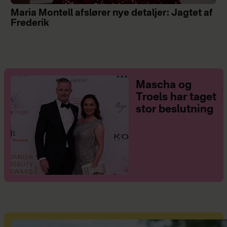
Maria Montell afslører nye detaljer: Jagtet af
Frederik
Mascha og
Troels har taget
stor beslutning