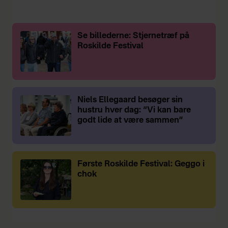
Se billederne: Stjernetræf på
Roskilde Festival
Niels Ellegaard besøger sin
hustru hver dag: “Vi kan bare
godt lide at være sammen”
Første Roskilde Festival: Geggo i
chok