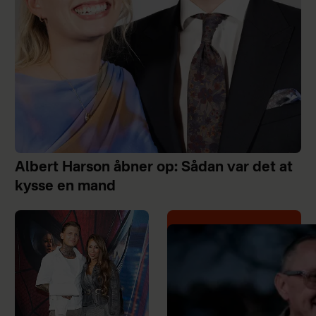
Albert Harson åbner op: Sådan var det at
kysse en mand