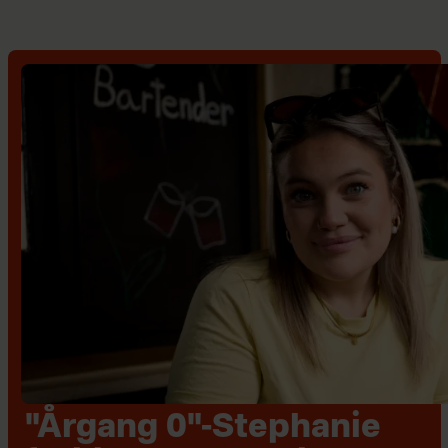
"Årgang 0"-Stephanie