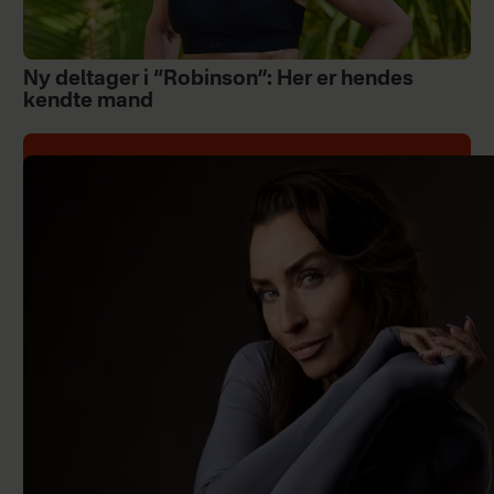
Ny deltager i “Robinson”: Her er hendes
kendte mand