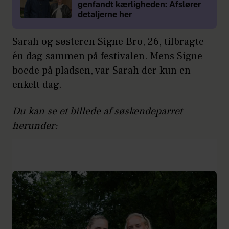
genfandt kærligheden: Afslører
detaljerne her
Sarah og søsteren Signe Bro, 26, tilbragte
én dag sammen på festivalen. Mens Signe
boede på pladsen, var Sarah der kun en
enkelt dag.
Du kan se et billede af søskendeparret
herunder: