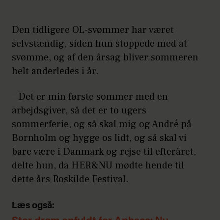
Den tidligere OL-svømmer har været
selvstændig, siden hun stoppede med at
svømme, og af den årsag bliver sommeren
helt anderledes i år.
– Det er min første sommer med en
arbejdsgiver, så det er to ugers
sommerferie, og så skal mig og André på
Bornholm og hygge os lidt, og så skal vi
bare være i Danmark og rejse til efteråret,
delte hun, da HER&NU mødte hende til
dette års Roskilde Festival.
Læs også: