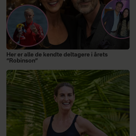
Her er alle de kendte deltagere i årets
“Robinson”