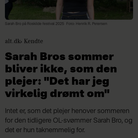
Sarah Bro på Roskilde festival 2025
Foto: Henrik R. Petersen
alt.dk
Kendte
Sarah Bros sommer
bliver ikke, som den
plejer: "Det har jeg
virkelig drømt om"
Intet er, som det plejer henover sommeren
for den tidligere OL-svømmer Sarah Bro, og
det er hun taknemmelig for.