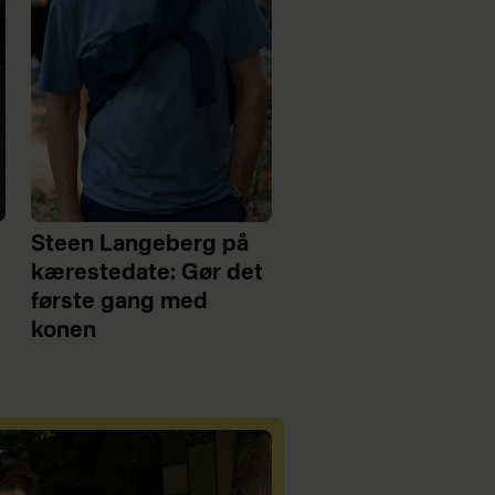
Steen Langeberg på
kærestedate: Gør det
første gang med
konen