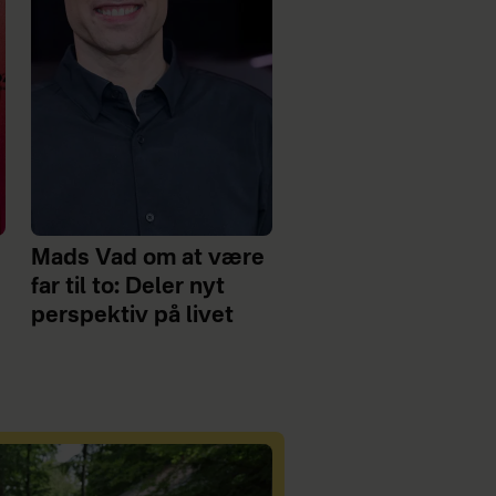
Mads Vad om at være
far til to: Deler nyt
perspektiv på livet