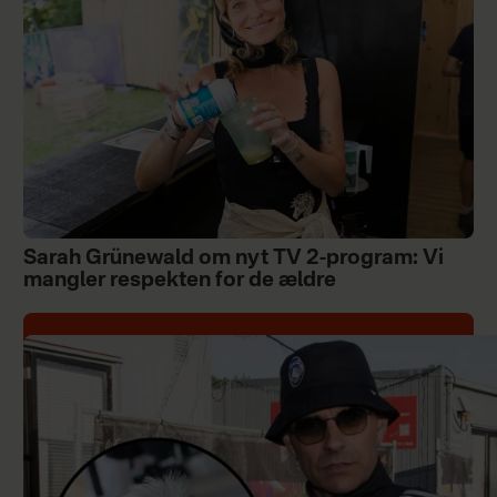
Sarah Grünewald om nyt TV 2-program: Vi
mangler respekten for de ældre