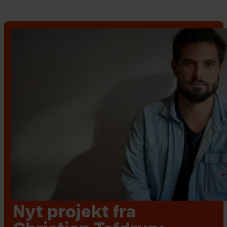
Nyt projekt fra