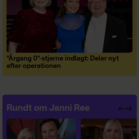
"Årgang 0"-stjerne indlagt: Deler nyt
efter operationen
Rundt om Janni Ree