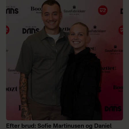
Efter brud: Sofie Martinusen og Daniel