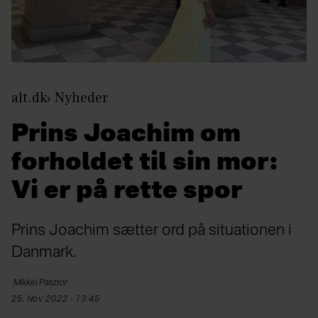
alt.dk
Nyheder
Prins Joachim om
forholdet til sin mor:
Vi er på rette spor
Prins Joachim sætter ord på situationen i
Danmark.
Mikkel
Pasztor
25. Nov 2022 - 13:45