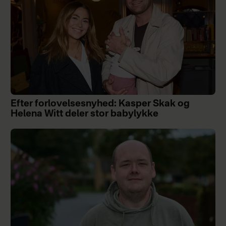
Efter forlovelsesnyhed: Kasper Skak og
Helena Witt deler stor babylykke