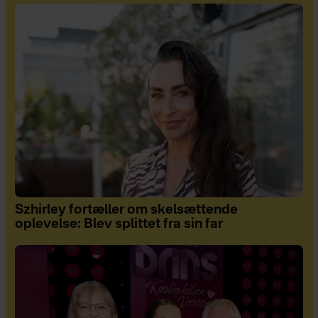
Szhirley fortæller om skelsættende
oplevelse: Blev splittet fra sin far