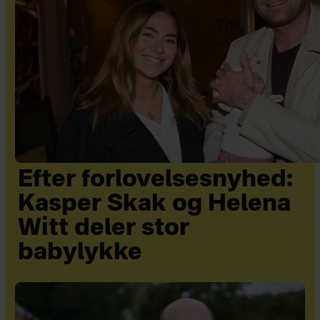
Efter forlovelsesnyhed:
Kasper Skak og Helena
Witt deler stor
babylykke