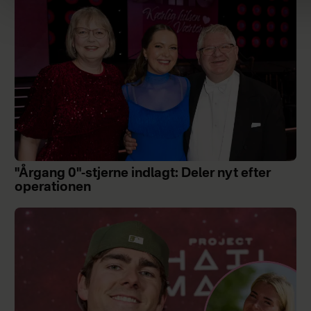
"Årgang 0"-stjerne indlagt: Deler nyt efter
operationen