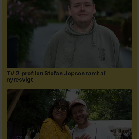
TV 2-profilen Stefan Jepsen ramt af
nyresvigt