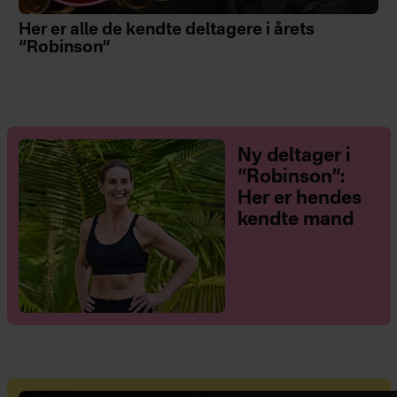
Her er alle de kendte deltagere i årets
“Robinson”
Ny deltager i
“Robinson”:
Her er hendes
kendte mand