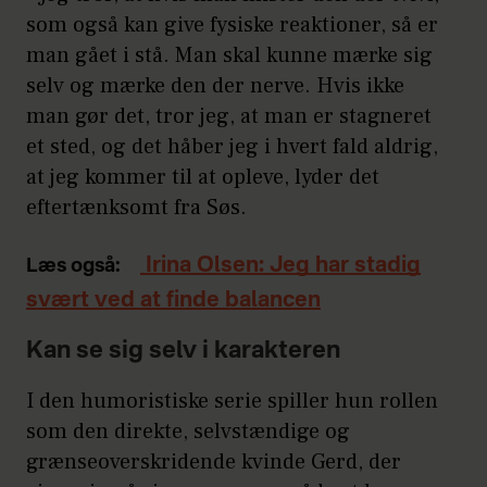
som også kan give fysiske reaktioner, så er
man gået i stå. Man skal kunne mærke sig
selv og mærke den der nerve. Hvis ikke
man gør det, tror jeg, at man er stagneret
et sted, og det håber jeg i hvert fald aldrig,
at jeg kommer til at opleve, lyder det
eftertænksomt fra Søs.
Irina Olsen: Jeg har stadig
Læs også:
svært ved at finde balancen
Kan se sig selv i karakteren
I den humoristiske serie spiller hun rollen
som den direkte, selvstændige og
grænseoverskridende kvinde Gerd, der